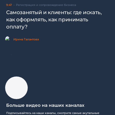
9:47
Регистрация и сопровождение бизнеса
Самозанятый и клиенты: где искать,
как оформлять, как принимать
оплату?
Ирина Талантова
Больше видео на наших каналах
Подписывайтесь на наши каналы, смотрите самые акутальные