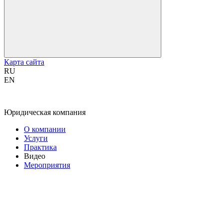
Карта сайта
RU
EN
Юридическая компания
О компании
Услуги
Практика
Видео
Мероприятия