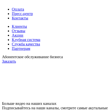
Оплата
Пресс-центр
Контакты
Клиенты
Отзывы
Акции
Клубная система
Служба качества
Партнерам
Абонентское обслуживание бизнеса
Заказать
Больше видео на наших каналах
Подписывайтесь на наши каналы, смотрите самые акутальные