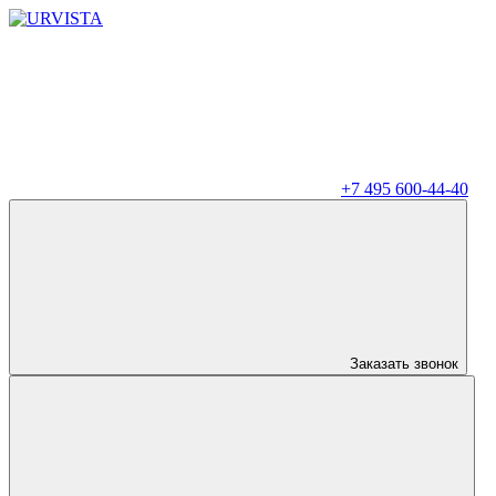
+7 495 600-44-40
Заказать звонок