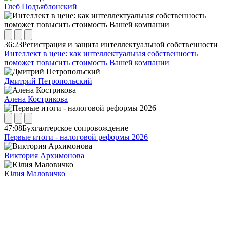
Глеб Подъяблонский
36:23
Регистрация и защита интеллектуальной собственности
Интеллект в цене: как интеллектуальная собственность
поможет повысить стоимость Вашей компании
Дмитрий Петропольский
Алена Кострикова
47:08
Бухгалтерское сопровождение
Первые итоги - налоговой реформы 2026
Виктория Архимонова
Юлия Маловичко