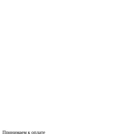
Принимаем к оплате