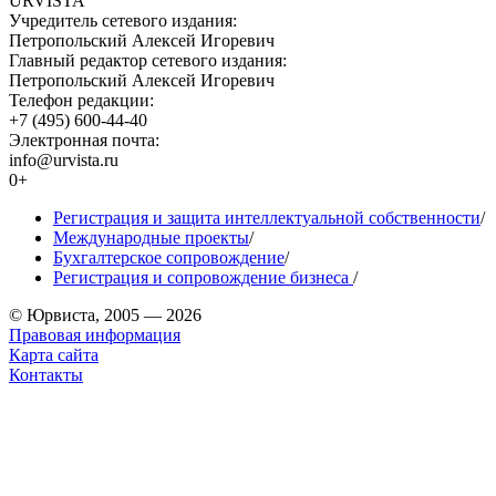
URVISTA
Учредитель сетевого издания:
Петропольский Алексей Игоревич
Главный редактор сетевого издания:
Петропольский Алексей Игоревич
Телефон редакции:
+7 (495) 600-44-40
Электронная почта:
info@urvista.ru
0+
Регистрация и защита интеллектуальной собственности
/
Международные проекты
/
Бухгалтерское сопровождение
/
Регистрация и сопровождение бизнеса
/
© Юрвиста, 2005 — 2026
Правовая информация
Карта сайта
Контакты