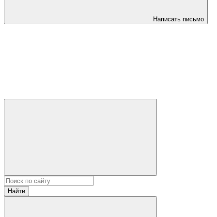
Написать письмо
Найти