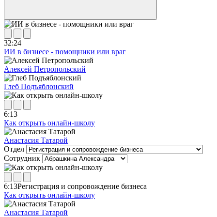
32:24
ИИ в бизнесе - помощники или враг
Алексей Петропольский
Глеб Подъяблонский
6:13
Как открыть онлайн-школу
Анастасия Татарой
Отдел
Сотрудник
6:13
Регистрация и сопровождение бизнеса
Как открыть онлайн-школу
Анастасия Татарой