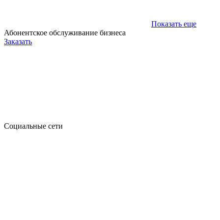
Показать еще
Абонентское обслуживание бизнеса
Заказать
Социальные сети