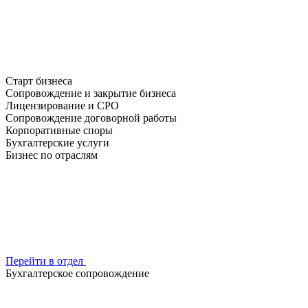
Старт бизнеса
Сопровождение и закрытие бизнеса
Лицензирование и СРО
Сопровождение договорной работы
Корпоративные споры
Бухгалтерские услуги
Бизнес по отраслям
Перейти в отдел
Бухгалтерское сопровождение