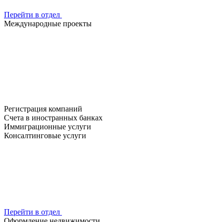
Перейти в отдел
Международные проекты
Регистрация компаний
Счета в иностранных банках
Иммиграционные услуги
Консалтинговые услуги
Перейти в отдел
Оформление недвижимости