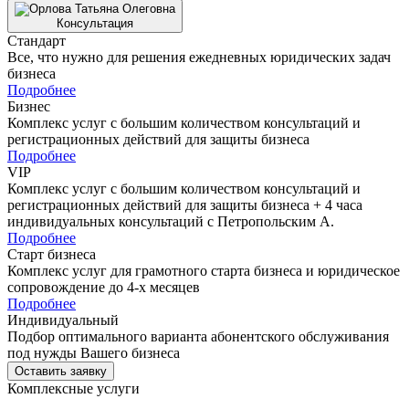
Консультация
Стандарт
Все, что нужно для решения ежедневных юридических задач
бизнеса
Подробнее
Бизнес
Комплекс услуг с большим количеством консультаций и
регистрационных действий для защиты бизнеса
Подробнее
VIP
Комплекс услуг с большим количеством консультаций и
регистрационных действий для защиты бизнеса + 4 часа
индивидуальных консультаций с Петропольским А.
Подробнее
Старт бизнеса
Комплекс услуг для грамотного старта бизнеса и юридическое
сопровождение до 4-х месяцев
Подробнее
Индивидуальный
Подбор оптимального варианта абонентского обслуживания
под нужды Вашего бизнеса
Оставить заявку
Комплексные услуги