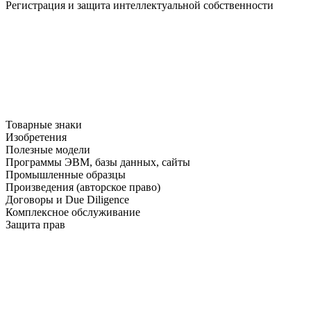
Регистрация и защита интеллектуальной собственности
Товарные знаки
Изобретения
Полезные модели
Программы ЭВМ, базы данных, сайты
Промышленные образцы
Произведения (авторское право)
Договоры и Due Diligence
Комплексное обслуживание
Защита прав