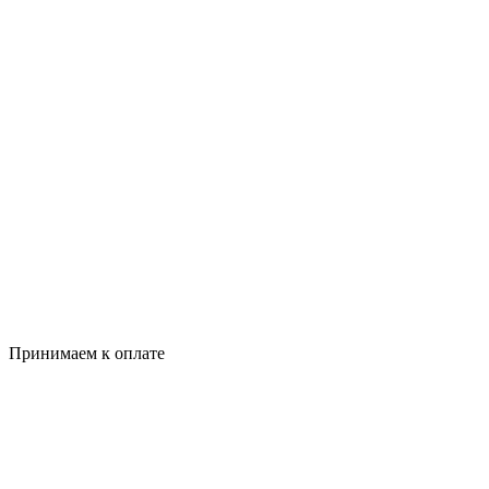
Принимаем к оплате