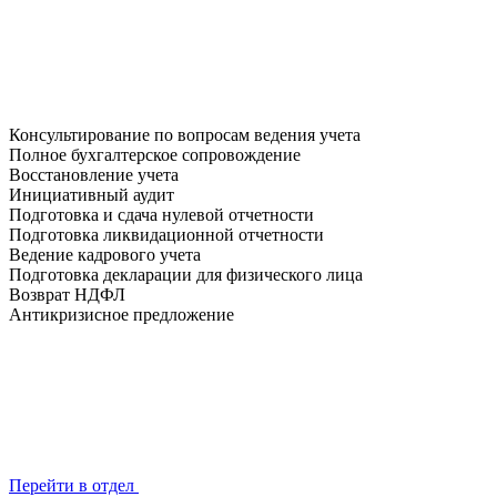
Консультирование по вопросам ведения учета
Полное бухгалтерское сопровождение
Восстановление учета
Инициативный аудит
Подготовка и сдача нулевой отчетности
Подготовка ликвидационной отчетности
Ведение кадрового учета
Подготовка декларации для физического лица
Возврат НДФЛ
Антикризисное предложение
Перейти в отдел