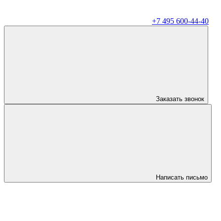
+7 495 600-44-40
Заказать звонок
Написать письмо