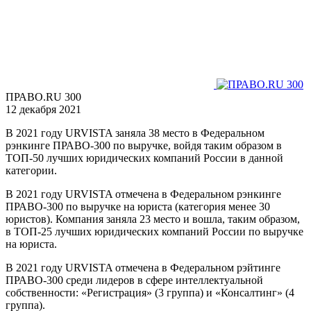
ПРАВО.RU 300
12 декабря 2021
В 2021 году URVISTA заняла 38 место в Федеральном
рэнкинге ПРАВО-300 по выручке, войдя таким образом в
ТОП-50 лучших юридических компаний России в данной
категории.
В 2021 году URVISTA отмечена в Федеральном рэнкинге
ПРАВО-300 по выручке на юриста (категория менее 30
юристов). Компания заняла 23 место и вошла, таким образом,
в ТОП-25 лучших юридических компаний России по выручке
на юриста.
В 2021 году URVISTA отмечена в Федеральном рэйтинге
ПРАВО-300 среди лидеров в сфере интеллектуальной
собственности: «Регистрация» (3 группа) и «Консалтинг» (4
группа).