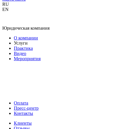
RU
EN
Юридическая компания
О компании
Услуги
Практика
Видео
Мероприятия
Оплата
Пресс-центр
Контакты
Клиенты
Отзывы