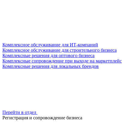
Комплексное обслуживание для ИТ-компаний
Комплексное обслуживание для строительного бизнеса
Комплексные решения для оптового бизнеса
Комплексные сопровождение при выходе на маркетплейс
Комплексные решения для локальных брендов
Перейти в отдел
Регистрация и сопровождение бизнеса