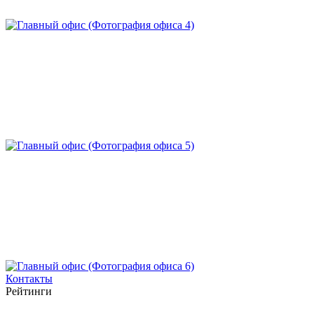
Контакты
Рейтинги