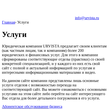
info@urvista.ru
Главная
›
Услуги
Услуги
Юридическая компания URVISTA предлагает своим клиентам
(как частным лицам, так и компаниям) более 200
юридических и финансовых услуг. Для этого в компании
сформированы соответствующие отделы (практики) со своей
конкретной специализацией, и у каждого из них есть свой
сайт с полной и актуальной информацией по услугам и
интересными информационными материалами и видео.
На данном сайте компании представлены лишь основные
услуги отделов с возможностью перехода на
соответствующий сайт. Вы можете ознакомиться с основными
услугами на этом сайте либо перейти на сайт интересующего
Вас отдела для более детального погружения в его услуги.
Абонентское обслуживание бизнеса