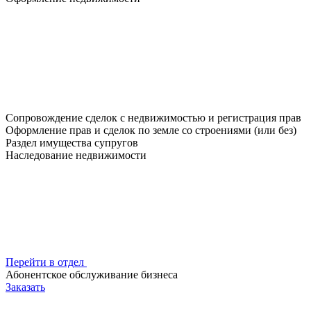
Сопровождение сделок с недвижимостью и регистрация прав
Оформление прав и сделок по земле со строениями (или без)
Раздел имущества супругов
Наследование недвижимости
Перейти в отдел
Абонентское обслуживание бизнеса
Заказать