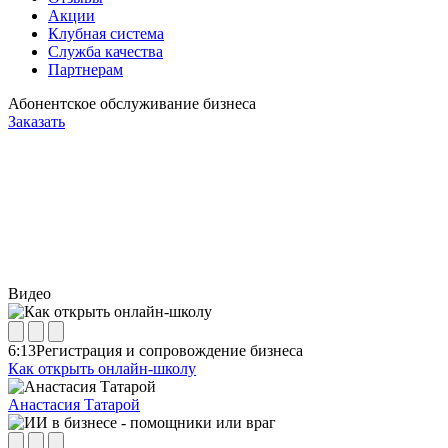
Акции
Клубная система
Служба качества
Партнерам
Абонентское обслуживание бизнеса
Заказать
Видео
6:13
Регистрация и сопровождение бизнеса
Как открыть онлайн-школу
Анастасия Татарой