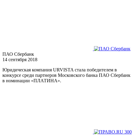
ПАО Сбербанк
14 сентября 2018
Юридическая компания URVISTA стала победителем в
конкурсе среди партнеров Московского банка ПАО Сбербанк
в номинации «ПЛАТИНА».