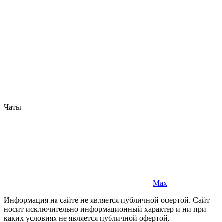
Чаты
Max
Информация на сайте не является публичной офертой. Cайт
носит исключительно информационный характер и ни при
каких условиях не является публичной офертой,