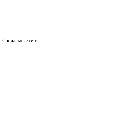
Социальные сети