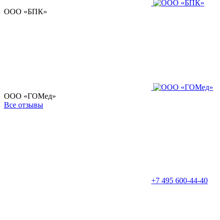
ООО «БПК»
ООО «ГОМед»
Все отзывы
+7 495 600-44-40