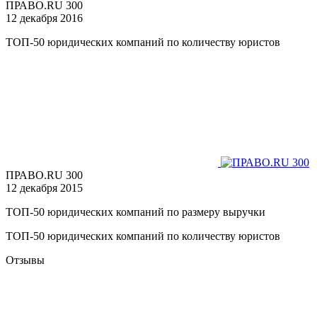
ПРАВО.RU 300
12 декабря 2016
ТОП-50 юридических компаний по количеству юристов
ПРАВО.RU 300
12 декабря 2015
ТОП-50 юридических компаний по размеру выручки
ТОП-50 юридических компаний по количеству юристов
Отзывы