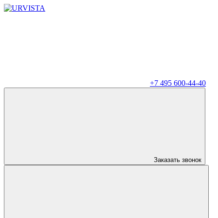
+7 495 600-44-40
Заказать звонок