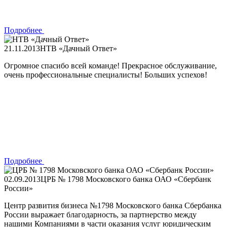
Подробнее
21.11.2013
НТВ «Дачный Ответ»
Огромное спасибо всей команде! Прекрасное обслуживание,
очень профессиональные специалисты! Больших успехов!
Подробнее
02.09.2013
ЦРБ № 1798 Московского банка ОАО «Сбербанк
России»
Центр развития бизнеса №1798 Московского банка Сбербанка
России выражает благодарность, за партнерство между
нашими Компаниями в части оказания услуг юридическим