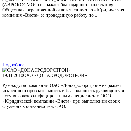
(АЭРОКОСМОС) выражает благодарность коллективу
Общества с ограниченной ответственностью «Юридическая
компания «Виста» за проведенную работу по...
Подробнее
19.11.2010
ОАО «ДОНАЭРОДОРСТРОЙ»
Руководство компании ОАО «Донаэродорстрой» выражает
искреннюю признательность и благодарность руководству и
всем высококвалифицированным специалистам ООО
«Юридической компании «Виста» при выполнении своих
служебных обязанностей. ОАО...