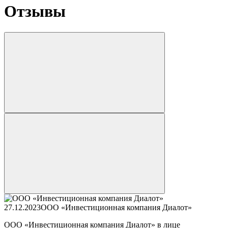
Отзывы
27.12.2023
ООО «Инвестиционная компания Диалот»
ООО «Инвестиционная компания Диалот» в лице