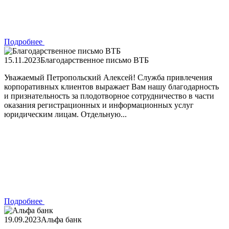
Подробнее
15.11.2023
Благодарственное письмо ВТБ
Уважаемый Петропольский Алексей! Служба привлечения
корпоративных клиентов выражает Вам нашу благодарность
и признательность за плодотворное сотрудничество в части
оказания регистрационных и информационных услуг
юридическим лицам. Отдельную...
Подробнее
19.09.2023
Альфа банк