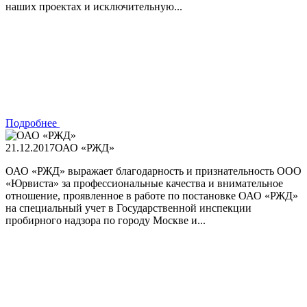
наших проектах и исключительную...
Подробнее
21.12.2017
ОАО «РЖД»
ОАО «РЖД» выражает благодарность и признательность ООО
«Юрвиста» за профессиональные качества и внимательное
отношение, проявленное в работе по постановке ОАО «РЖД»
на специальный учет в Государственной инспекции
пробирного надзора по городу Москве и...