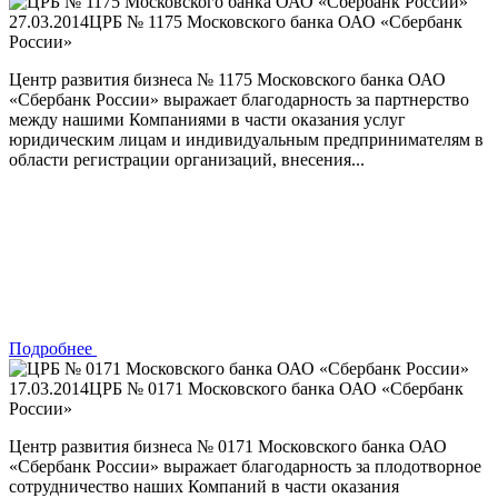
27.03.2014
ЦРБ № 1175 Московского банка ОАО «Сбербанк
России»
Центр развития бизнеса № 1175 Московского банка ОАО
«Сбербанк России» выражает благодарность за партнерство
между нашими Компаниями в части оказания услуг
юридическим лицам и индивидуальным предпринимателям в
области регистрации организаций, внесения...
Подробнее
17.03.2014
ЦРБ № 0171 Московского банка ОАО «Сбербанк
России»
Центр развития бизнеса № 0171 Московского банка ОАО
«Сбербанк России» выражает благодарность за плодотворное
сотрудничество наших Компаний в части оказания