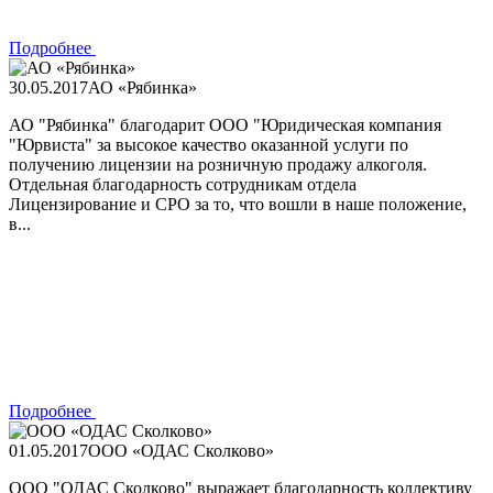
Подробнее
30.05.2017
АО «Рябинка»
АО "Рябинка" благодарит ООО "Юридическая компания
"Юрвиста" за высокое качество оказанной услуги по
получению лицензии на розничную продажу алкоголя.
Отдельная благодарность сотрудникам отдела
Лицензирование и СРО за то, что вошли в наше положение,
в...
Подробнее
01.05.2017
ООО «ОДАС Сколково»
ООО "ОДАС Сколково" выражает благодарность коллективу