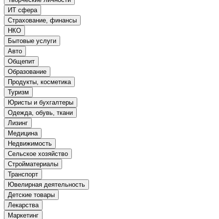
ИТ сфера
Страхование, финансы
НКО
Бытовые услуги
Авто
Общепит
Образование
Продукты, косметика
Туризм
Юристы и бухгалтеры
Одежда, обувь, ткани
Лизинг
Медицина
Недвижимость
Сельское хозяйство
Стройматериалы
Транспорт
Ювелирная деятельность
Детские товары
Лекарства
Маркетинг