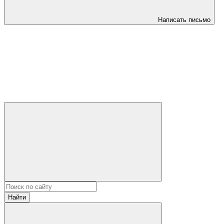
Написать письмо
Найти