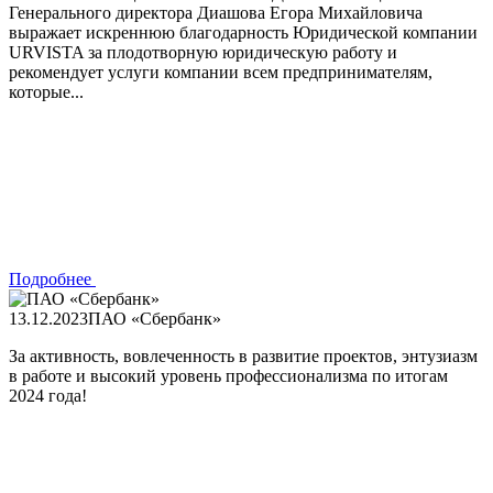
Генерального директора Диашова Егора Михайловича
выражает искреннюю благодарность Юридической компании
URVISTA за плодотворную юридическую работу и
рекомендует услуги компании всем предпринимателям,
которые...
Подробнее
13.12.2023
ПАО «Сбербанк»
За активность, вовлеченность в развитие проектов, энтузиазм
в работе и высокий уровень профессионализма по итогам
2024 года!