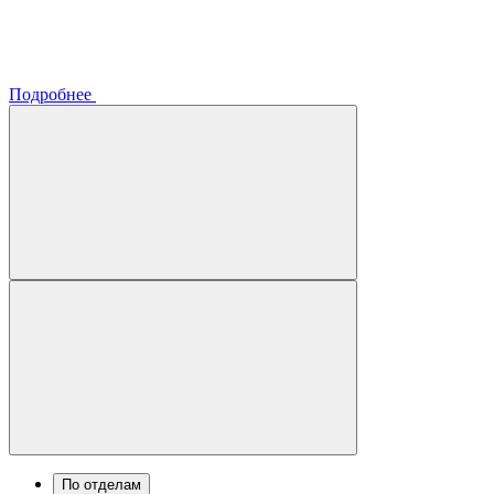
Подробнее
По отделам