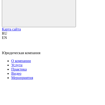
Карта сайта
RU
EN
Юридическая компания
О компании
Услуги
Практика
Видео
Мероприятия