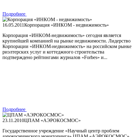
Подробнее
16.05.2011
Корпорация «ИНКОМ - недвижимость»
Корпорация «ИНКОМ-недвижимость» сегодня является
крупнейшей компанией на рынке недвижимости. Лидерство
Корпорации «ИНКОМ-недвижимость» на российском рынке
риэлтерских услуг и коттеджного строительства
подтверждено рейтингами журналов «Forbes» и...
Подробнее
23.11.2010
ЦПАМ «АЭРОКОСМОС»
Государственное учреждение «Научный центр проблем
аэрокосмического мониторинга» ЦПАМ «АЭРОКОСМОС»