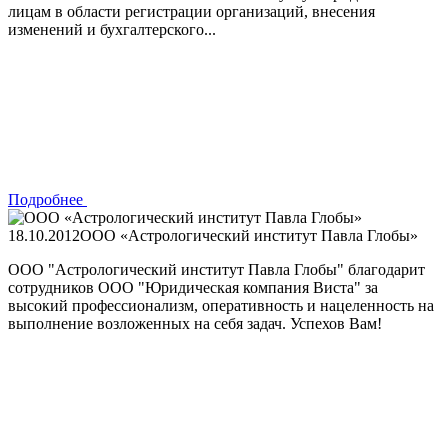
лицам в области регистрации организаций, внесения
изменений и бухгалтерского...
Подробнее
18.10.2012
ООО «Астрологический институт Павла Глобы»
ООО "Астрологический институт Павла Глобы" благодарит
сотрудников ООО "Юридическая компания Виста" за
высокий профессионализм, оперативность и нацеленность на
выполнение возложенных на себя задач. Успехов Вам!