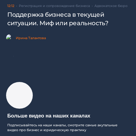
12:12
Регистрация и сопровождение бизнеса
Адвокатское бюро
Поддержка бизнеса в текущей
ситуации. Миф или реальность?
Ирина Талантова
Больше видео на наших каналах
Подписывайтесь на наши каналы, смотрите самые акутальные
видео про бизнес и юридическую практику