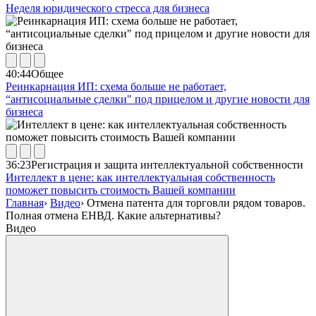
Неделя юридического стресса для бизнеса
40:44
Общее
Реинкарнация ИП: схема больше не работает,
“антисоциальные сделки" под прицелом и другие новости для
бизнеса
36:23
Регистрация и защита интеллектуальной собственности
Интеллект в цене: как интеллектуальная собственность
поможет повысить стоимость Вашей компании
Главная
›
Видео
›
Отмена патента для торговли рядом товаров.
Полная отмена ЕНВД. Какие альтернативы?
Видео