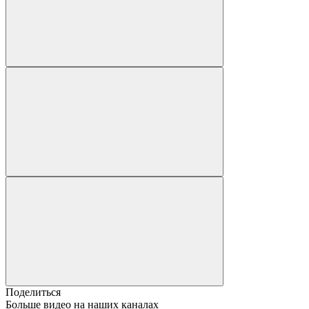
Поделиться
Больше видео на наших каналах