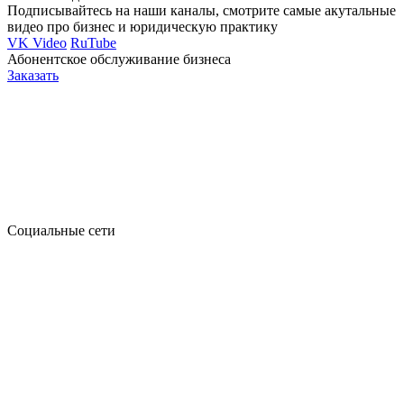
Подписывайтесь на наши каналы, смотрите самые акутальные
видео про бизнес и юридическую практику
VK Video
RuTube
Абонентское обслуживание бизнеса
Заказать
Социальные сети