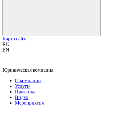
Карта сайта
RU
EN
Юридическая компания
О компании
Услуги
Практика
Видео
Мероприятия