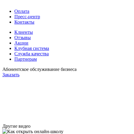
Оплата
Пресс-центр
Контакты
Клиенты
Отзывы
Акции
Клубная система
Служба качества
Партнерам
Абонентское обслуживание бизнеса
Заказать
Другие видео