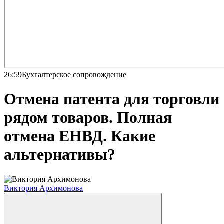
26:59
Бухгалтерское сопровождение
Отмена патента для торговли
рядом товаров. Полная
отмена ЕНВД. Какие
альтернативы?
Виктория Архимонова