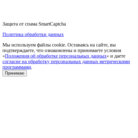
Защита от спама SmartCaptcha
Политика обработки данных
Мы используем файлы cookie. Оставаясь на сайте, вы
подтверждаете, что ознакомлены и принимаете условия
«
Положения об обработке персональных данных
» и даете
согласие на обработку персональных данных метрическими
программами
.
Принимаю