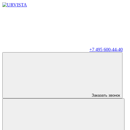
+7 495 600-44-40
Заказать звонок