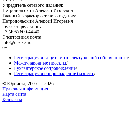
Учредитель сетевого издания:
Петропольский Алексей Игоревич
Главный редактор сетевого издания:
Петропольский Алексей Игоревич
Телефон редакции:
+7 (495) 600-44-40
Электронная почта:
info@urvista.ru
0+
Регистрация и защита интеллектуальной собственности
/
Международные проекты
/
Бухгалтерское сопровождение
/
Регистрация и сопровождение бизнеса
/
© Юрвиста, 2005 — 2026
Правовая информация
Карта сайта
Контакты