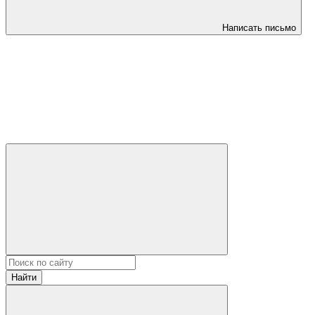
Написать письмо
Найти