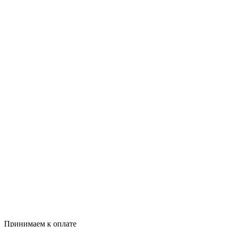
Принимаем к оплате