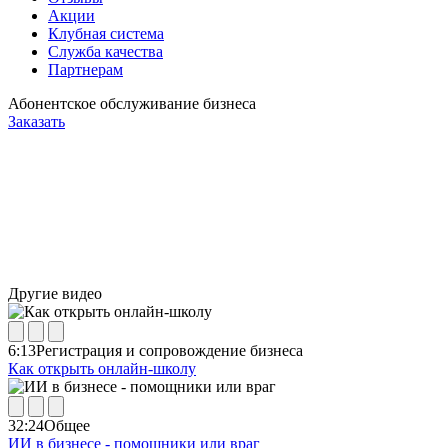
Акции
Клубная система
Служба качества
Партнерам
Абонентское обслуживание бизнеса
Заказать
Другие видео
6:13
Регистрация и сопровождение бизнеса
Как открыть онлайн-школу
32:24
Общее
ИИ в бизнесе - помощники или враг