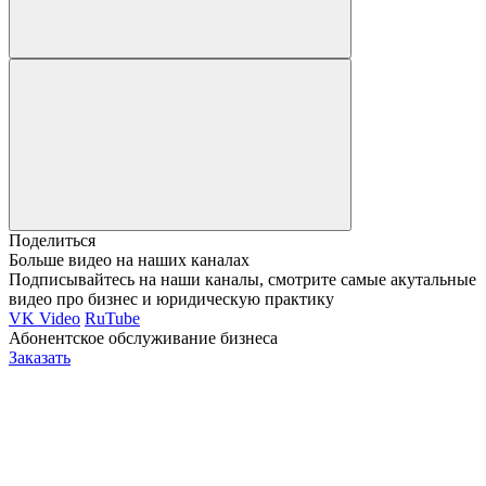
Поделиться
Больше видео на наших каналах
Подписывайтесь на наши каналы, смотрите самые акутальные
видео про бизнес и юридическую практику
VK Video
RuTube
Абонентское обслуживание бизнеса
Заказать