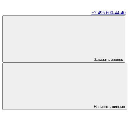
+7 495 600-44-40
Заказать звонок
Написать письмо