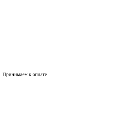
Принимаем к оплате