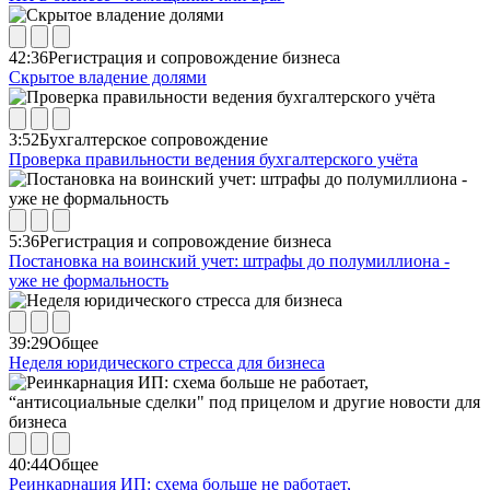
42:36
Регистрация и сопровождение бизнеса
Скрытое владение долями
3:52
Бухгалтерское сопровождение
Проверка правильности ведения бухгалтерского учёта
5:36
Регистрация и сопровождение бизнеса
Постановка на воинский учет: штрафы до полумиллиона -
уже не формальность
39:29
Общее
Неделя юридического стресса для бизнеса
40:44
Общее
Реинкарнация ИП: схема больше не работает,