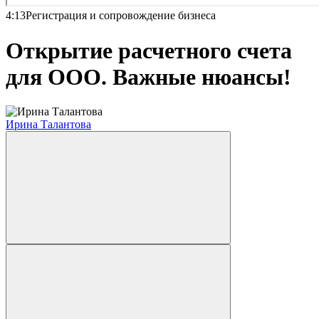
4:13
Регистрация и сопровождение бизнеса
Открытие расчетного счета
для ООО. Важные нюансы!
Ирина Талантова