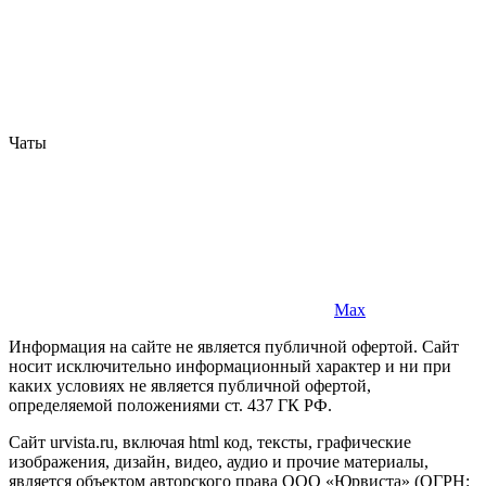
Чаты
Max
Информация на сайте не является публичной офертой. Cайт
носит исключительно информационный характер и ни при
каких условиях не является публичной офертой,
определяемой положениями ст. 437 ГК РФ.
Сайт urvista.ru, включая html код, тексты, графические
изображения, дизайн, видео­, аудио­ и прочие материалы,
является объектом авторского права ООО «Юрвиста» (ОГРН: