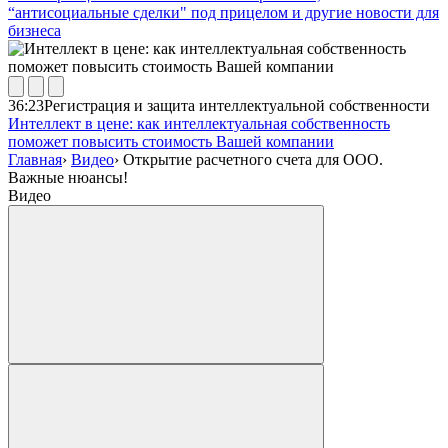
“антисоциальные сделки" под прицелом и другие новости для
бизнеса
36:23
Регистрация и защита интеллектуальной собственности
Интеллект в цене: как интеллектуальная собственность
поможет повысить стоимость Вашей компании
Главная
›
Видео
›
Открытие расчетного счета для ООО.
Важные нюансы!
Видео