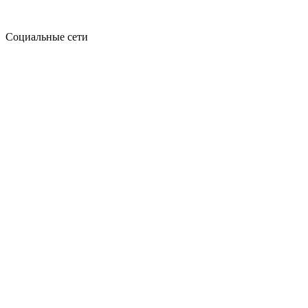
Социальные сети