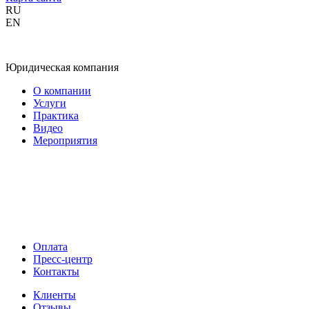
RU
EN
Юридическая компания
О компании
Услуги
Практика
Видео
Мероприятия
Оплата
Пресс-центр
Контакты
Клиенты
Отзывы