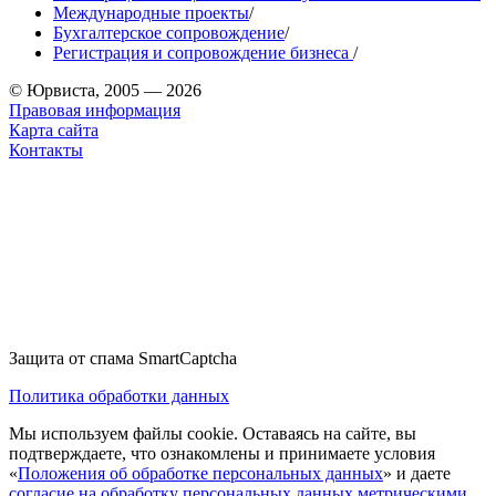
Международные проекты
/
Бухгалтерское сопровождение
/
Регистрация и сопровождение бизнеса
/
© Юрвиста, 2005 — 2026
Правовая информация
Карта сайта
Контакты
Защита от спама SmartCaptcha
Политика обработки данных
Мы используем файлы cookie. Оставаясь на сайте, вы
подтверждаете, что ознакомлены и принимаете условия
«
Положения об обработке персональных данных
» и даете
согласие на обработку персональных данных метрическими