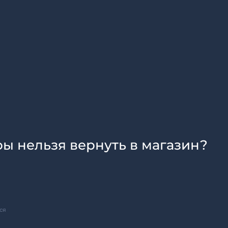
ры нельзя вернуть в магазин?
ся