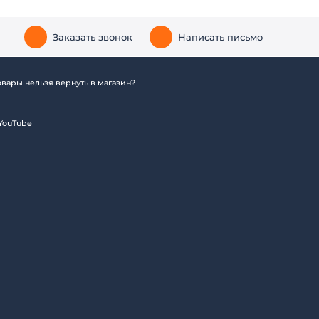
Заказать звонок
Написать письмо
вары нельзя вернуть в магазин?
YouTube