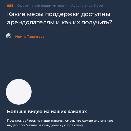
8:51
Оформление недвижимости
Адвокатское бюро
Какие меры поддержки доступны
арендодателям и как их получить?
Ирина Талантова
Больше видео на наших каналах
Подписывайтесь на наши каналы, смотрите самые акутальные
видео про бизнес и юридическую практику