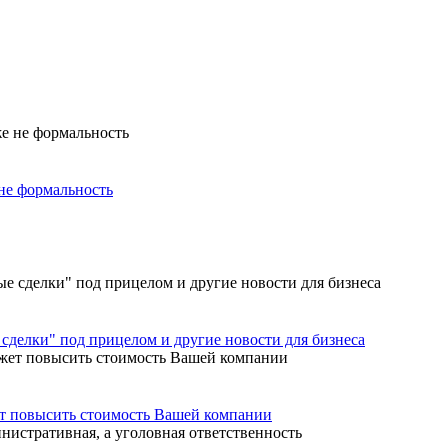
не формальность
сделки" под прицелом и другие новости для бизнеса
ет повысить стоимость Вашей компании
нистративная, а уголовная ответственность