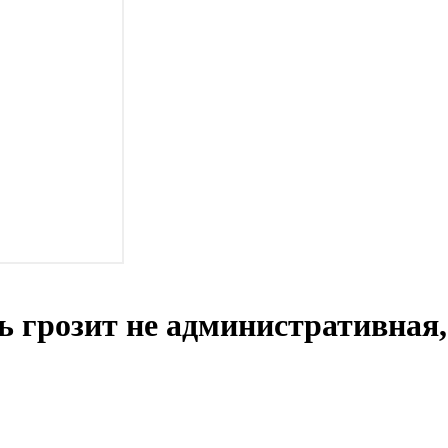
ь грозит не административная,