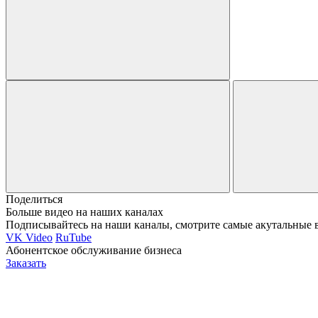
Поделиться
Больше видео на наших каналах
Подписывайтесь на наши каналы, смотрите самые акутальные 
VK Video
RuTube
Абонентское обслуживание бизнеса
Заказать