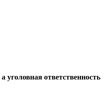
 а уголовная ответственность