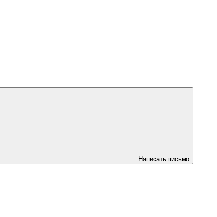
Написать письмо