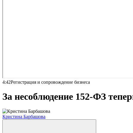
4:42
Регистрация и сопровождение бизнеса
За несоблюдение 152-ФЗ тепер
Кристина Барбашова