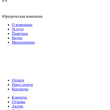
EN
Юридическая компания
О компании
Услуги
Практика
Видео
Мероприятия
Оплата
Пресс-центр
Контакты
Клиенты
Отзывы
Акции