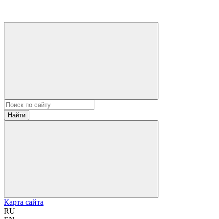
Найти
Карта сайта
RU