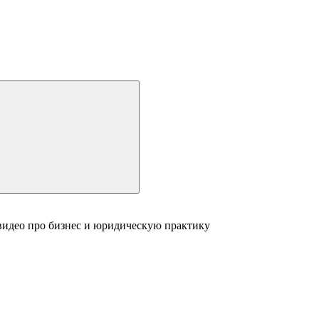
видео про бизнес и юридическую практику