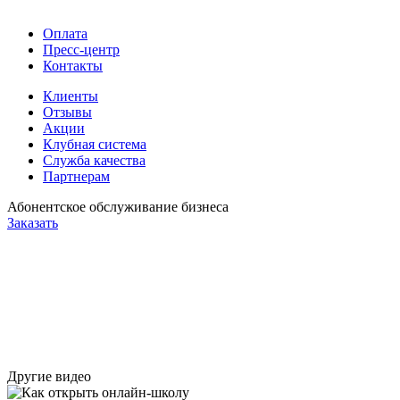
Оплата
Пресс-центр
Контакты
Клиенты
Отзывы
Акции
Клубная система
Служба качества
Партнерам
Абонентское обслуживание бизнеса
Заказать
Другие видео