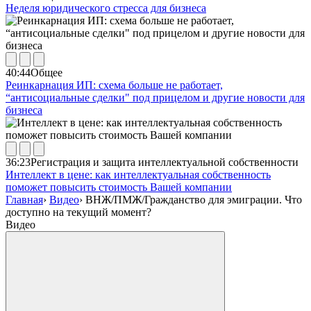
Неделя юридического стресса для бизнеса
40:44
Общее
Реинкарнация ИП: схема больше не работает,
“антисоциальные сделки" под прицелом и другие новости для
бизнеса
36:23
Регистрация и защита интеллектуальной собственности
Интеллект в цене: как интеллектуальная собственность
поможет повысить стоимость Вашей компании
Главная
›
Видео
›
ВНЖ/ПМЖ/Гражданство для эмиграции. Что
доступно на текущий момент?
Видео