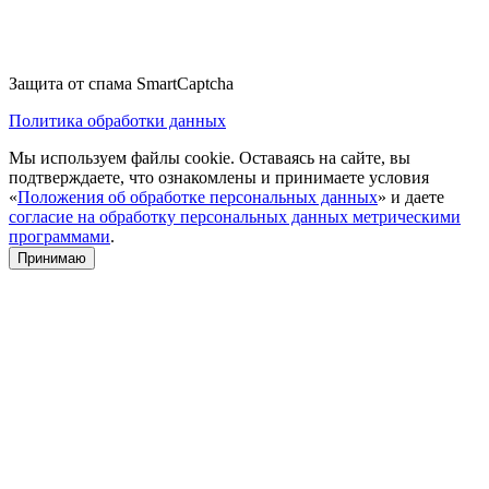
Защита от спама SmartCaptcha
Политика обработки данных
Мы используем файлы cookie. Оставаясь на сайте, вы
подтверждаете, что ознакомлены и принимаете условия
«
Положения об обработке персональных данных
» и даете
согласие на обработку персональных данных метрическими
программами
.
Принимаю