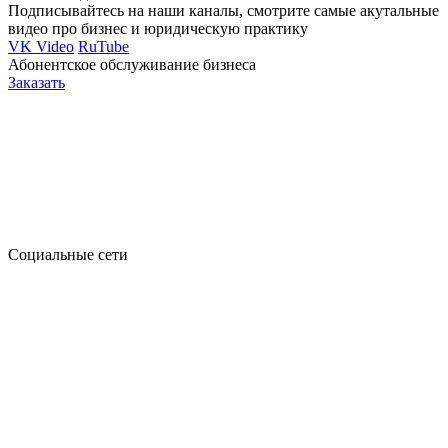
Подписывайтесь на наши каналы, смотрите самые акутальные
видео про бизнес и юридическую практику
VK Video
RuTube
Абонентское обслуживание бизнеса
Заказать
Социальные сети