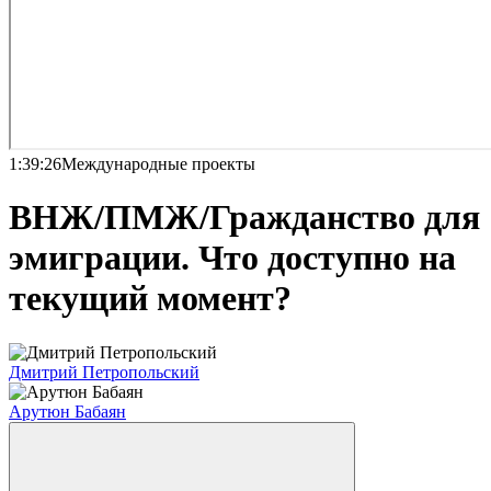
1:39:26
Международные проекты
ВНЖ/ПМЖ/Гражданство для
эмиграции. Что доступно на
текущий момент?
Дмитрий Петропольский
Арутюн Бабаян