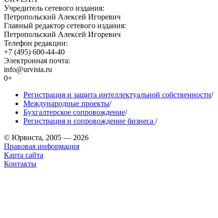
Учредитель сетевого издания:
Петропольский Алексей Игоревич
Главный редактор сетевого издания:
Петропольский Алексей Игоревич
Телефон редакции:
+7 (495) 600-44-40
Электронная почта:
info@urvista.ru
0+
Регистрация и защита интеллектуальной собственности
/
Международные проекты
/
Бухгалтерское сопровождение
/
Регистрация и сопровождение бизнеса
/
© Юрвиста, 2005 — 2026
Правовая информация
Карта сайта
Контакты