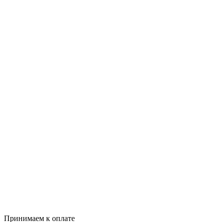
Принимаем к оплате