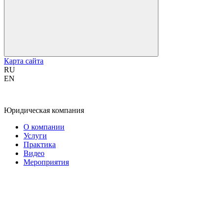
Карта сайта
RU
EN
Юридическая компания
О компании
Услуги
Практика
Видео
Мероприятия