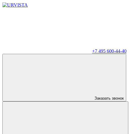
+7 495 600-44-40
Заказать звонок