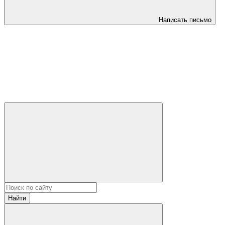
Написать письмо
Найти