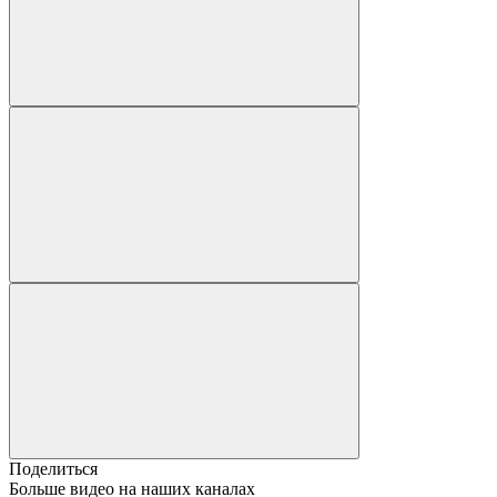
Поделиться
Больше видео на наших каналах