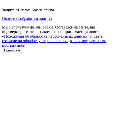
Защита от спама SmartCaptcha
Политика обработки данных
Мы используем файлы cookie. Оставаясь на сайте, вы
подтверждаете, что ознакомлены и принимаете условия
«
Положения об обработке персональных данных
» и даете
согласие на обработку персональных данных метрическими
программами
.
Принимаю