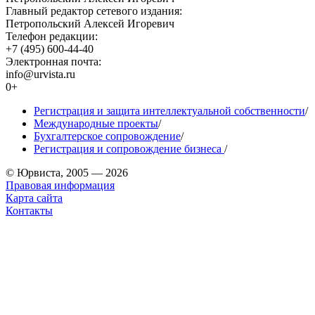
Главный редактор сетевого издания:
Петропольский Алексей Игоревич
Телефон редакции:
+7 (495) 600-44-40
Электронная почта:
info@urvista.ru
0+
Регистрация и защита интеллектуальной собственности
/
Международные проекты
/
Бухгалтерское сопровождение
/
Регистрация и сопровождение бизнеса
/
© Юрвиста, 2005 — 2026
Правовая информация
Карта сайта
Контакты