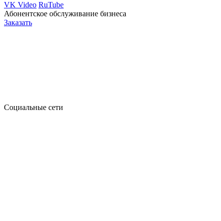
VK Video
RuTube
Абонентское обслуживание бизнеса
Заказать
Социальные сети