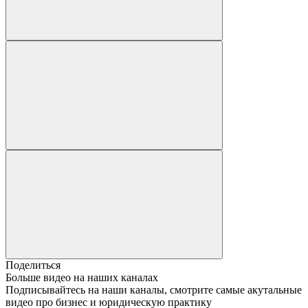
Поделиться
Больше видео на наших каналах
Подписывайтесь на наши каналы, смотрите самые акутальные
видео про бизнес и юридическую практику