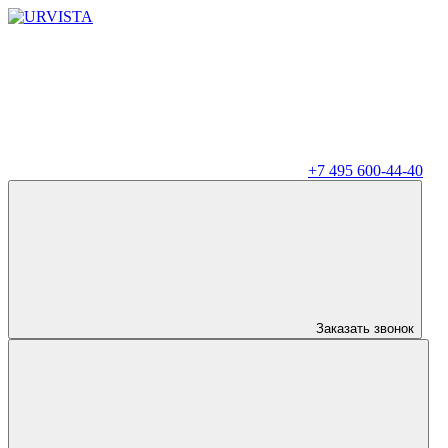
+7 495 600-44-40
Заказать звонок