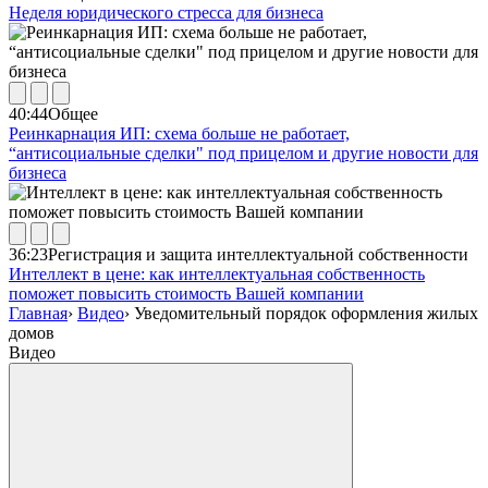
Неделя юридического стресса для бизнеса
40:44
Общее
Реинкарнация ИП: схема больше не работает,
“антисоциальные сделки" под прицелом и другие новости для
бизнеса
36:23
Регистрация и защита интеллектуальной собственности
Интеллект в цене: как интеллектуальная собственность
поможет повысить стоимость Вашей компании
Главная
›
Видео
›
Уведомительный порядок оформления жилых
домов
Видео