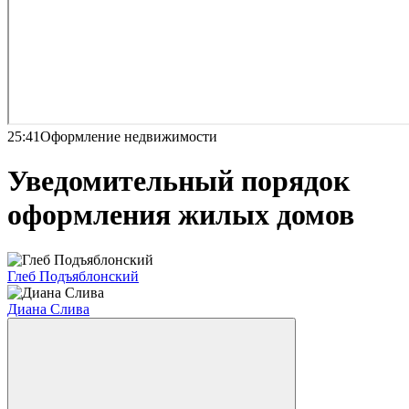
25:41
Оформление недвижимости
Уведомительный порядок
оформления жилых домов
Глеб Подъяблонский
Диана Слива