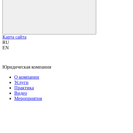
Карта сайта
RU
EN
Юридическая компания
О компании
Услуги
Практика
Видео
Мероприятия