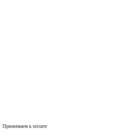
Принимаем к оплате