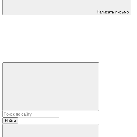
Написать письмо
Найти