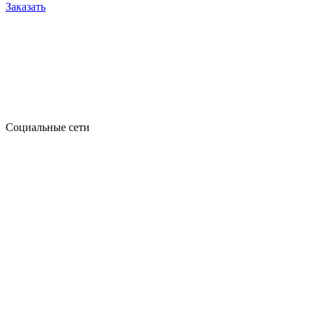
Заказать
Социальные сети