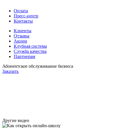
Оплата
Пресс-центр
Контакты
Клиенты
Отзывы
Акции
Клубная система
Служба качества
Партнерам
Абонентское обслуживание бизнеса
Заказать
Другие видео