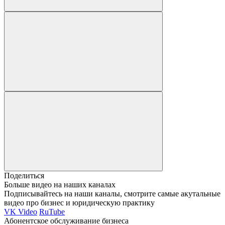
Поделиться
Больше видео на наших каналах
Подписывайтесь на наши каналы, смотрите самые акутальные
видео про бизнес и юридическую практику
VK Video
RuTube
Абонентское обслуживание бизнеса