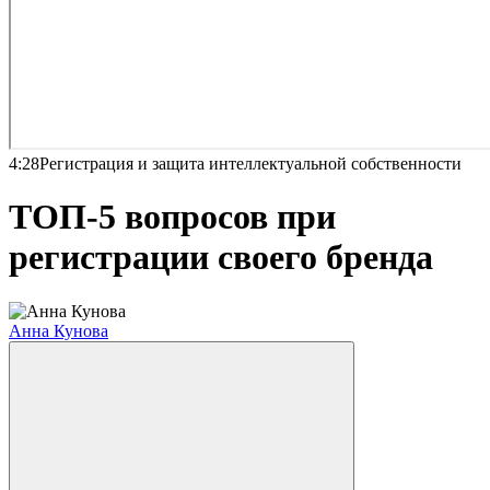
4:28
Регистрация и защита интеллектуальной собственности
ТОП-5 вопросов при
регистрации своего бренда
Анна Кунова