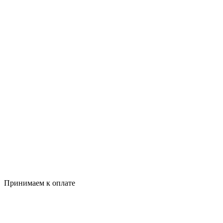
Принимаем к оплате