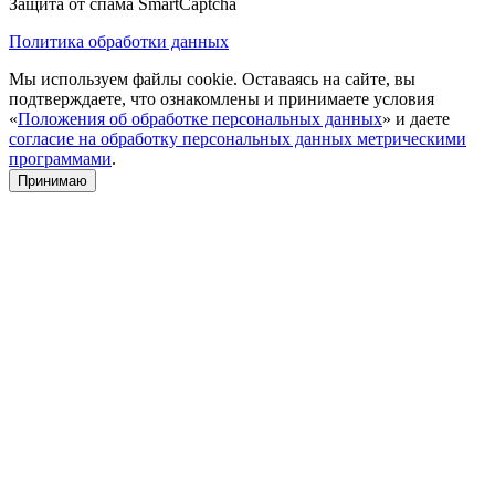
Защита от спама SmartCaptcha
Политика обработки данных
Мы используем файлы cookie. Оставаясь на сайте, вы
подтверждаете, что ознакомлены и принимаете условия
«
Положения об обработке персональных данных
» и даете
согласие на обработку персональных данных метрическими
программами
.
Принимаю