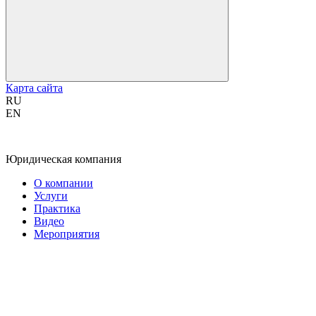
Карта сайта
RU
EN
Юридическая компания
О компании
Услуги
Практика
Видео
Мероприятия