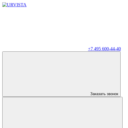
+7 495 600-44-40
Заказать звонок