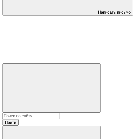
Написать письмо
Найти