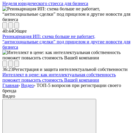
Неделя юридического стресса для бизнеса
40:44
Общее
Реинкарнация ИП: схема больше не работает,
“антисоциальные сделки" под прицелом и другие новости для
бизнеса
36:23
Регистрация и защита интеллектуальной собственности
Интеллект в цене: как интеллектуальная собственность
поможет повысить стоимость Вашей компании
Главная
›
Видео
›
ТОП-5 вопросов при регистрации своего
бренда
Видео