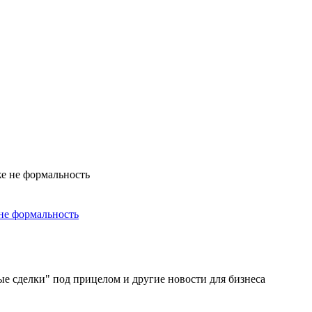
не формальность