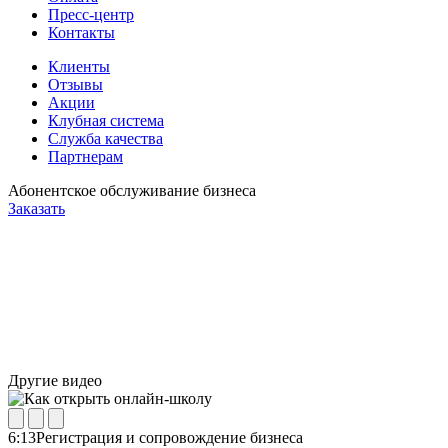
Пресс-центр
Контакты
Клиенты
Отзывы
Акции
Клубная система
Служба качества
Партнерам
Абонентское обслуживание бизнеса
Заказать
Другие видео
6:13
Регистрация и сопровождение бизнеса