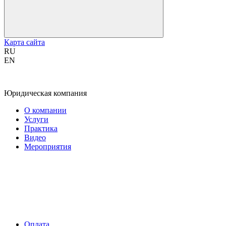
Карта сайта
RU
EN
Юридическая компания
О компании
Услуги
Практика
Видео
Мероприятия
Оплата