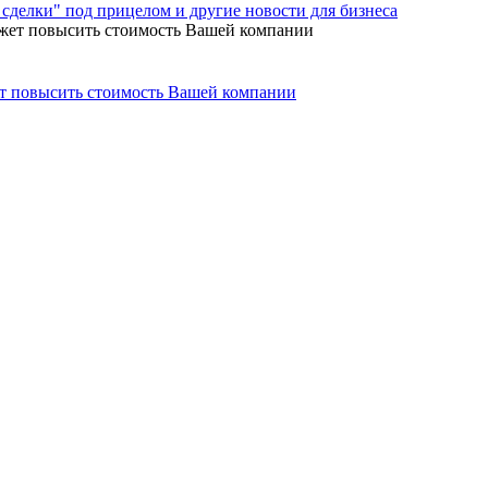
сделки" под прицелом и другие новости для бизнеса
ет повысить стоимость Вашей компании