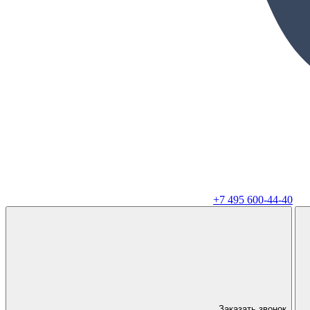
+7 495 600-44-40
Заказать звонок