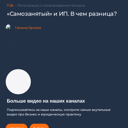
7:26
Регистрация и сопровождение бизнеса
«Самозанятый» и ИП. В чем разница?
Татьяна Орлова
Больше видео на наших каналах
Подписывайтесь на наши каналы, смотрите самые акутальные
видео про бизнес и юридическую практику