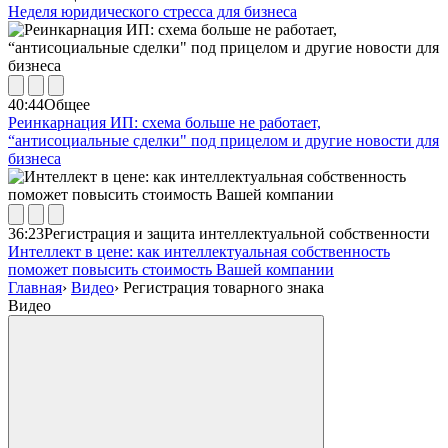
Неделя юридического стресса для бизнеса
40:44
Общее
Реинкарнация ИП: схема больше не работает,
“антисоциальные сделки" под прицелом и другие новости для
бизнеса
36:23
Регистрация и защита интеллектуальной собственности
Интеллект в цене: как интеллектуальная собственность
поможет повысить стоимость Вашей компании
Главная
›
Видео
›
Регистрация товарного знака
Видео