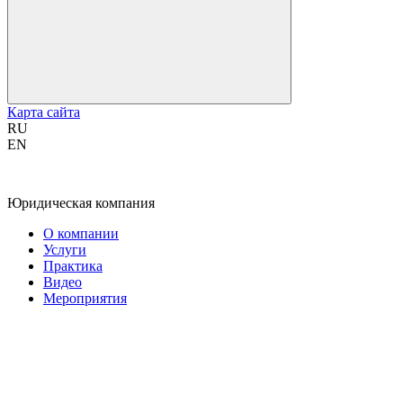
Карта сайта
RU
EN
Юридическая компания
О компании
Услуги
Практика
Видео
Мероприятия