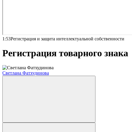
1:53
Регистрация и защита интеллектуальной собственности
Регистрация товарного знака
Светлана Фатхудинова