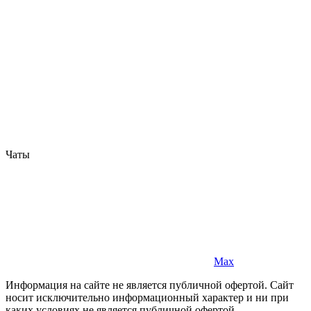
Чаты
Max
Информация на сайте не является публичной офертой. Cайт
носит исключительно информационный характер и ни при
каких условиях не является публичной офертой,