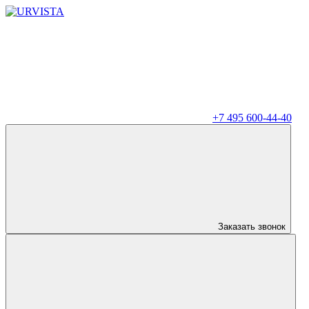
+7 495 600-44-40
Заказать звонок