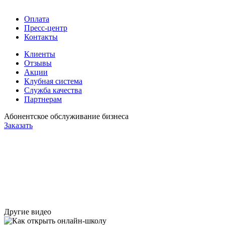
Оплата
Пресс-центр
Контакты
Клиенты
Отзывы
Акции
Клубная система
Служба качества
Партнерам
Абонентское обслуживание бизнеса
Заказать
Другие видео