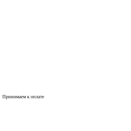
Принимаем к оплате