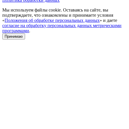
Политика обработки данных
Мы используем файлы cookie. Оставаясь на сайте, вы
подтверждаете, что ознакомлены и принимаете условия
«
Положения об обработке персональных данных
» и даете
согласие на обработку персональных данных метрическими
программами
.
Принимаю