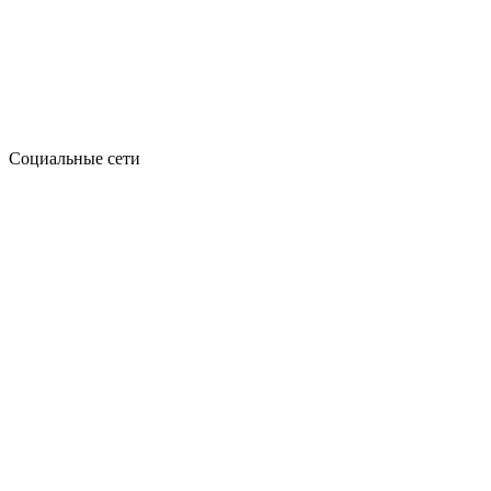
Социальные сети