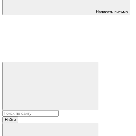
Написать письмо
Найти