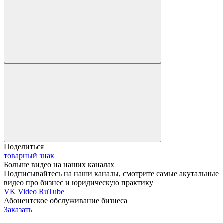
Поделиться
товарный знак
Больше видео на наших каналах
Подписывайтесь на наши каналы, смотрите самые акутальные
видео про бизнес и юридическую практику
VK Video
RuTube
Абонентское обслуживание бизнеса
Заказать