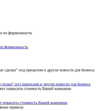
не формальность
сделки" под прицелом и другие новости для бизнеса
ет повысить стоимость Вашей компании
овные правила