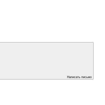
Написать письмо