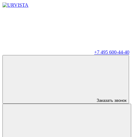
+7 495 600-44-40
Заказать звонок