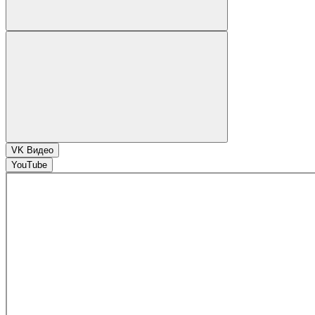
VK Видео
YouTube