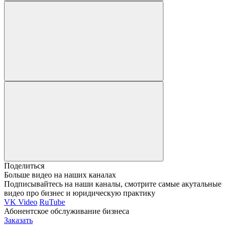
Поделиться
Больше видео на наших каналах
Подписывайтесь на наши каналы, смотрите самые акутальные
видео про бизнес и юридическую практику
VK Video
RuTube
Абонентское обслуживание бизнеса
Заказать