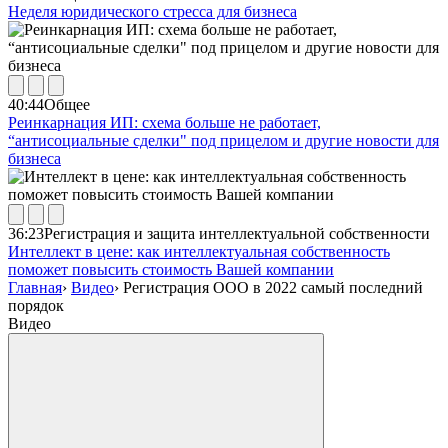
Неделя юридического стресса для бизнеса
40:44
Общее
Реинкарнация ИП: схема больше не работает,
“антисоциальные сделки" под прицелом и другие новости для
бизнеса
36:23
Регистрация и защита интеллектуальной собственности
Интеллект в цене: как интеллектуальная собственность
поможет повысить стоимость Вашей компании
Главная
›
Видео
›
Регистрация ООО в 2022 самый последний
порядок
Видео