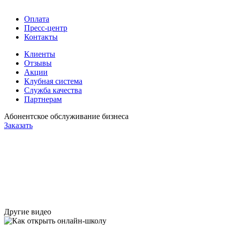
Оплата
Пресс-центр
Контакты
Клиенты
Отзывы
Акции
Клубная система
Служба качества
Партнерам
Абонентское обслуживание бизнеса
Заказать
Другие видео