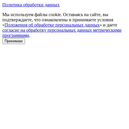
Политика обработки данных
Мы используем файлы cookie. Оставаясь на сайте, вы
подтверждаете, что ознакомлены и принимаете условия
«
Положения об обработке персональных данных
» и даете
согласие на обработку персональных данных метрическими
программами
.
Принимаю