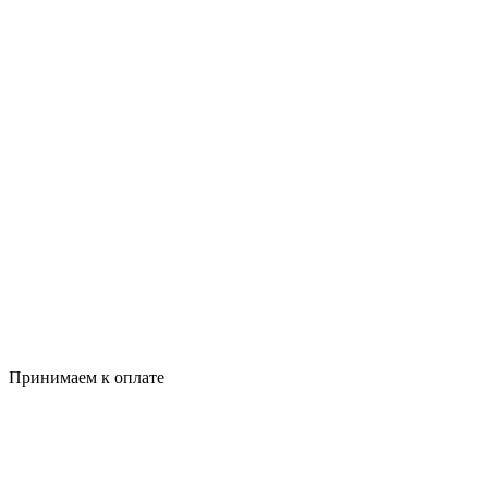
Принимаем к оплате