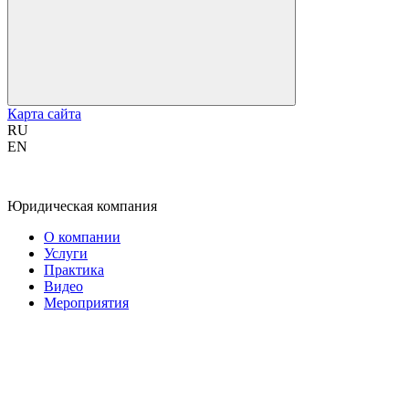
Карта сайта
RU
EN
Юридическая компания
О компании
Услуги
Практика
Видео
Мероприятия