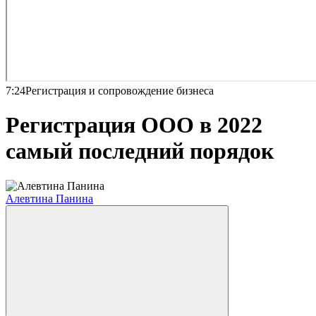
7:24
Регистрация и сопровождение бизнеса
Регистрация ООО в 2022
самый последний порядок
Алевтина Панина