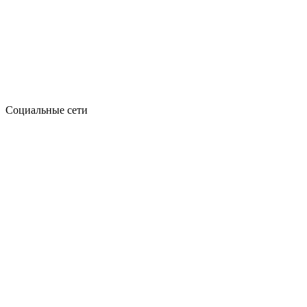
Социальные сети