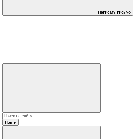
Написать письмо
Найти