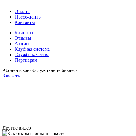
Оплата
Пресс-центр
Контакты
Клиенты
Отзывы
Акции
Клубная система
Служба качества
Партнерам
Абонентское обслуживание бизнеса
Заказать
Другие видео