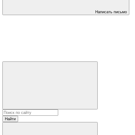
Написать письмо
Найти