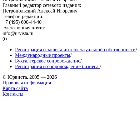
Главный редактор сетевого издания:
Петропольский Алексей Игоревич
Телефон редакции:
+7 (495) 600-44-40
Электронная почта:
info@urvista.ru
0+
Регистрация и защита интеллектуальной собственности
/
Международные проекты
/
Бухгалтерское сопровождение
/
Регистрация и сопровождение бизнеса
/
© Юрвиста, 2005 — 2026
Правовая информация
Карта сайта
Контакты