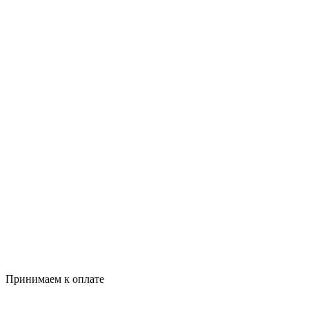
Принимаем к оплате