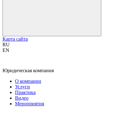
Карта сайта
RU
EN
Юридическая компания
О компании
Услуги
Практика
Видео
Мероприятия