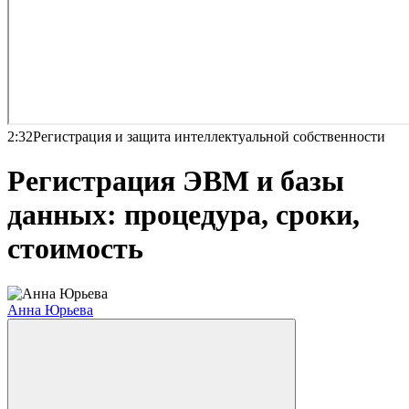
2:32
Регистрация и защита интеллектуальной собственности
Регистрация ЭВМ и базы
данных: процедура, сроки,
стоимость
Анна Юрьева