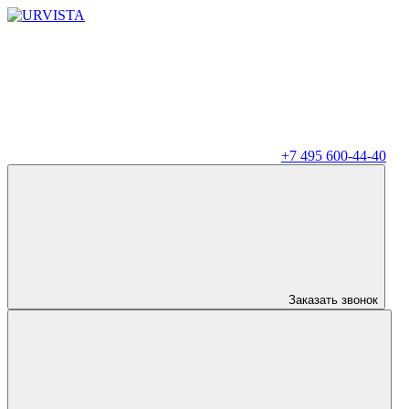
+7 495 600-44-40
Заказать звонок