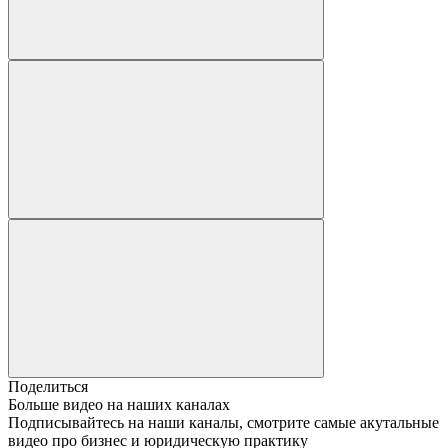
Поделиться
Больше видео на наших каналах
Подписывайтесь на наши каналы, смотрите самые акутальные
видео про бизнес и юридическую практику