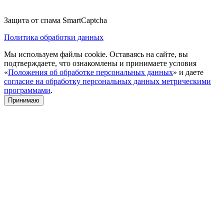
Защита от спама SmartCaptcha
Политика обработки данных
Мы используем файлы cookie. Оставаясь на сайте, вы
подтверждаете, что ознакомлены и принимаете условия
«
Положения об обработке персональных данных
» и даете
согласие на обработку персональных данных метрическими
программами
.
Принимаю