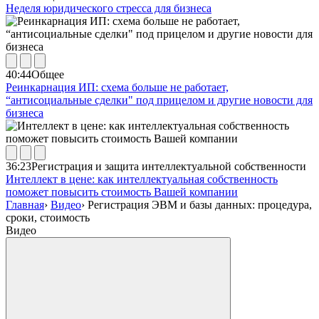
Неделя юридического стресса для бизнеса
40:44
Общее
Реинкарнация ИП: схема больше не работает,
“антисоциальные сделки" под прицелом и другие новости для
бизнеса
36:23
Регистрация и защита интеллектуальной собственности
Интеллект в цене: как интеллектуальная собственность
поможет повысить стоимость Вашей компании
Главная
›
Видео
›
Регистрация ЭВМ и базы данных: процедура,
сроки, стоимость
Видео