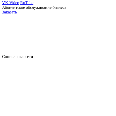
VK Video
RuTube
Абонентское обслуживание бизнеса
Заказать
Социальные сети