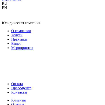
RU
EN
Юридическая компания
О компании
Услуги
Практика
Видео
Мероприятия
Оплата
Пресс-центр
Контакты
Клиенты
Отзывы