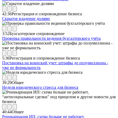
42:36
Регистрация и сопровождение бизнеса
Скрытое владение долями
3:52
Бухгалтерское сопровождение
Проверка правильности ведения бухгалтерского учёта
5:36
Регистрация и сопровождение бизнеса
Постановка на воинский учет: штрафы до полумиллиона -
уже не формальность
39:29
Общее
Неделя юридического стресса для бизнеса
40:44
Общее
Реинкарнация ИП: схема больше не работает,