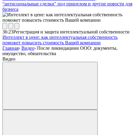
“антисоциальные сделки" под прицелом и другие новости для
бизнеса
36:23
Регистрация и защита интеллектуальной собственности
Интеллект в цене: как интеллектуальная собственность
поможет повысить стоимость Вашей компании
Главная
›
Видео
›
После ликвидациии ООО: документы,
имущество, обязательства
Видео