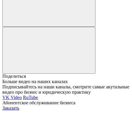
Поделиться
Больше видео на наших каналах
Подписывайтесь на наши каналы, смотрите самые акутальные
видео про бизнес и юридическую практику
VK Video
RuTube
Абонентское обслуживание бизнеса
Заказать