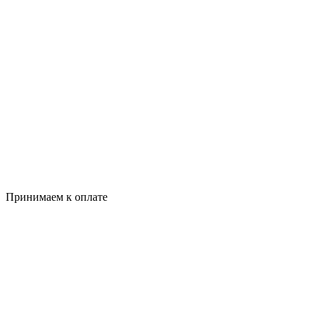
Принимаем к оплате