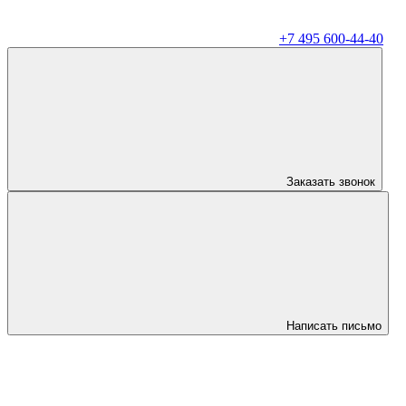
+7 495 600-44-40
Заказать звонок
Написать письмо