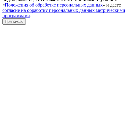
«
Положения об обработке персональных данных
» и даете
согласие на обработку персональных данных метрическими
программами
.
Принимаю