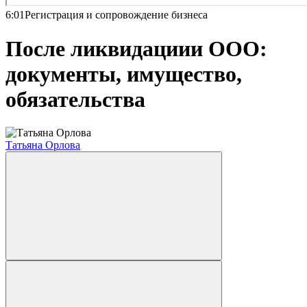
6:01
Регистрация и сопровождение бизнеса
После ликвидациии ООО:
документы, имущество,
обязательства
Татьяна Орлова