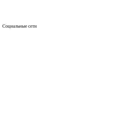
Социальные сети