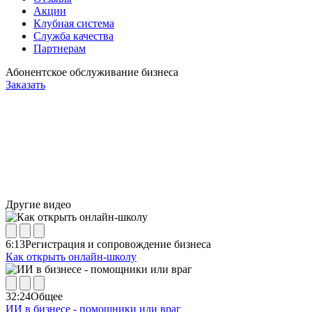
Акции
Клубная система
Служба качества
Партнерам
Абонентское обслуживание бизнеса
Заказать
Другие видео
6:13
Регистрация и сопровождение бизнеса
Как открыть онлайн-школу
32:24
Общее
ИИ в бизнесе - помощники или враг