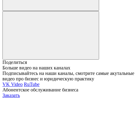
Поделиться
Больше видео на наших каналах
Подписывайтесь на наши каналы, смотрите самые акутальные
видео про бизнес и юридическую практику
VK Video
RuTube
Абонентское обслуживание бизнеса
Заказать