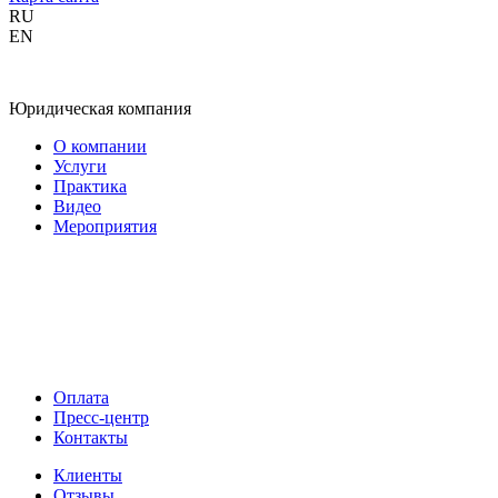
RU
EN
Юридическая компания
О компании
Услуги
Практика
Видео
Мероприятия
Оплата
Пресс-центр
Контакты
Клиенты
Отзывы