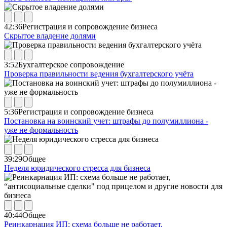
42:36
Регистрация и сопровождение бизнеса
Скрытое владение долями
3:52
Бухгалтерское сопровождение
Проверка правильности ведения бухгалтерского учёта
5:36
Регистрация и сопровождение бизнеса
Постановка на воинский учет: штрафы до полумиллиона -
уже не формальность
39:29
Общее
Неделя юридического стресса для бизнеса
40:44
Общее
Реинкарнация ИП: схема больше не работает,