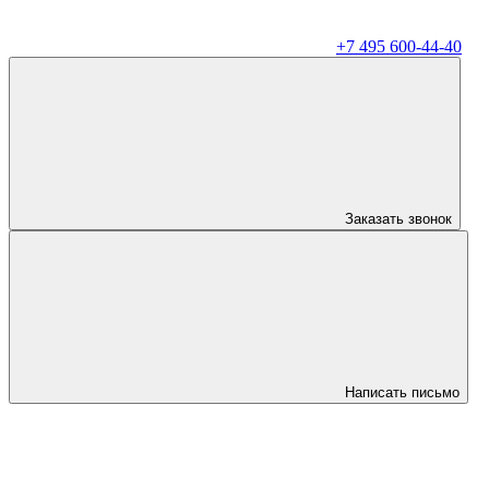
+7 495 600-44-40
Заказать звонок
Написать письмо