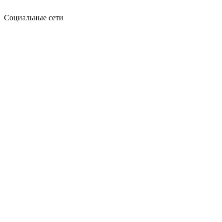
Социальные сети