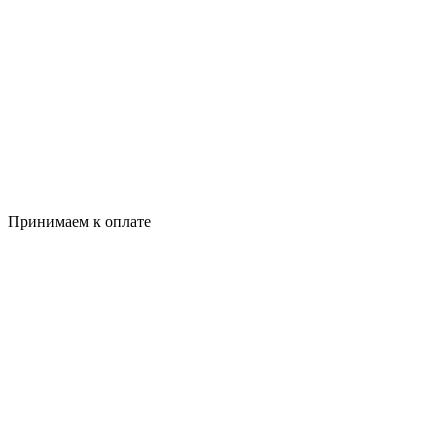
Принимаем к оплате