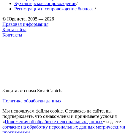
Бухгалтерское сопровождение
/
Регистрация и сопровождение бизнеса
/
© Юрвиста, 2005 — 2026
Правовая информация
Карта сайта
Контакты
Защита от спама SmartCaptcha
Политика обработки данных
Мы используем файлы cookie. Оставаясь на сайте, вы
подтверждаете, что ознакомлены и принимаете условия
«
Положения об обработке персональных данных
» и даете
согласие на обработку персональных данных метрическими
программами
.