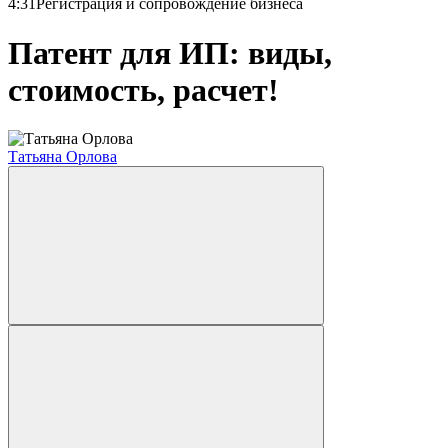
4:31
Регистрация и сопровождение бизнеса
Патент для ИП: виды,
стоимость, расчет!
Татьяна Орлова