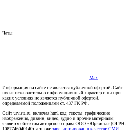
Чаты
Max
Информация на сайте не является публичной офертой. Cайт
носит исключительно информационный характер и ни при
каких условиях не является публичной офертой,
определяемой положениями ст. 437 ГК РФ.
Сайт urvista.ru, включая html код, тексты, графические
изображения, дизайн, видео­, аудио­ и прочие материалы,
является объектом авторского права ООО «Юрвиста» (ОГРН:
1087746040140), а также
зарегистрирован в качестве СМИ
.