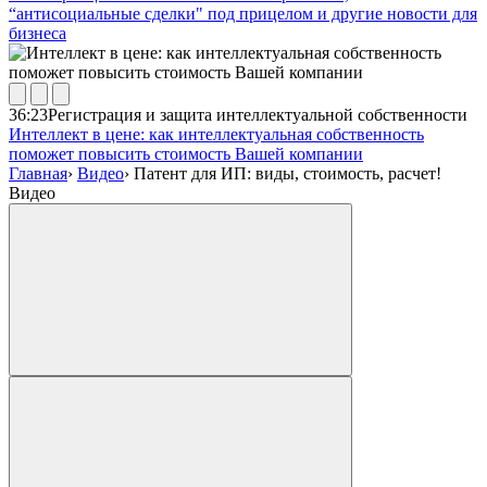
“антисоциальные сделки" под прицелом и другие новости для
бизнеса
36:23
Регистрация и защита интеллектуальной собственности
Интеллект в цене: как интеллектуальная собственность
поможет повысить стоимость Вашей компании
Главная
›
Видео
›
Патент для ИП: виды, стоимость, расчет!
Видео