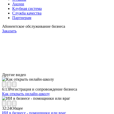
Акции
Клубная система
Служба качества
Партнерам
Абонентское обслуживание бизнеса
Заказать
Другие видео
6:13
Регистрация и сопровождение бизнеса
Как открыть онлайн-школу
32:24
Общее
ИИ в бизнесе - помощники или враг