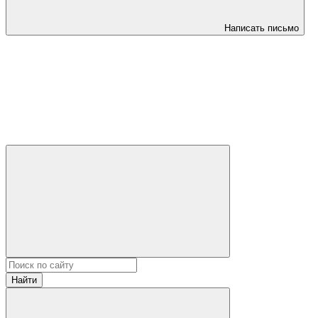
Написать письмо
Найти