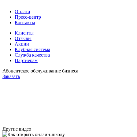
Оплата
Пресс-центр
Контакты
Клиенты
Отзывы
Акции
Клубная система
Служба качества
Партнерам
Абонентское обслуживание бизнеса
Заказать
Другие видео