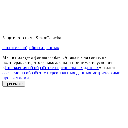
Защита от спама SmartCaptcha
Политика обработки данных
Мы используем файлы cookie. Оставаясь на сайте, вы
подтверждаете, что ознакомлены и принимаете условия
«
Положения об обработке персональных данных
» и даете
согласие на обработку персональных данных метрическими
программами
.
Принимаю