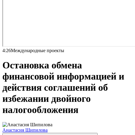
4:26
Международные проекты
Остановка обмена
финансовой информацией и
действия соглашений об
избежании двойного
налогообложения
Анастасия Шипилова