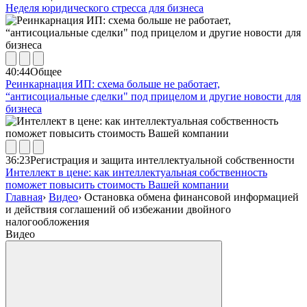
Неделя юридического стресса для бизнеса
40:44
Общее
Реинкарнация ИП: схема больше не работает,
“антисоциальные сделки" под прицелом и другие новости для
бизнеса
36:23
Регистрация и защита интеллектуальной собственности
Интеллект в цене: как интеллектуальная собственность
поможет повысить стоимость Вашей компании
Главная
›
Видео
›
Остановка обмена финансовой информацией
и действия соглашений об избежании двойного
налогообложения
Видео