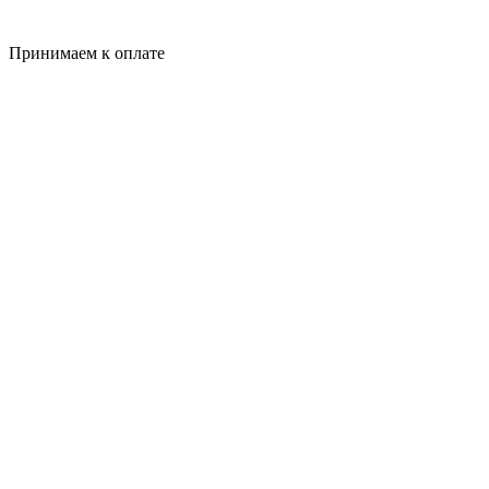
Принимаем к оплате