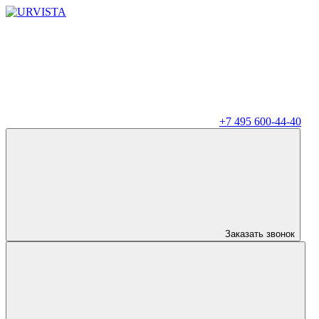
+7 495 600-44-40
Заказать звонок