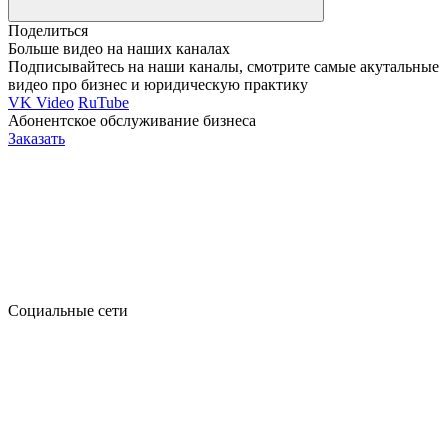
Поделиться
Больше видео на наших каналах
Подписывайтесь на наши каналы, смотрите самые акутальные
видео про бизнес и юридическую практику
VK Video
RuTube
Абонентское обслуживание бизнеса
Заказать
Социальные сети