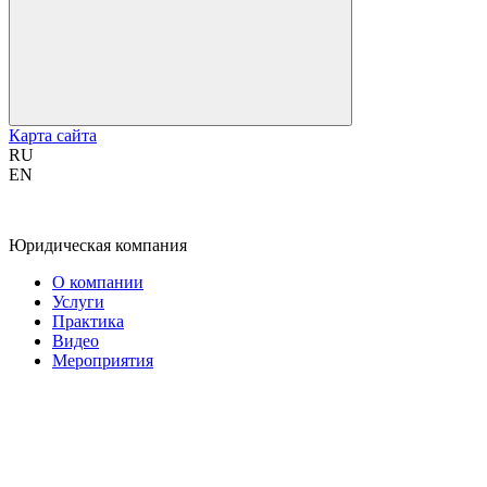
Карта сайта
RU
EN
Юридическая компания
О компании
Услуги
Практика
Видео
Мероприятия