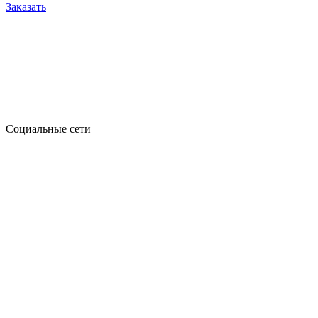
Заказать
Социальные сети