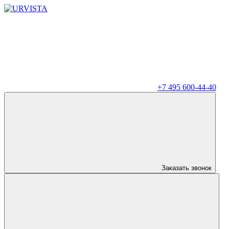
+7 495 600-44-40
Заказать звонок