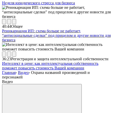
Неделя юридического стресса для бизнеса
40:44
Общее
Реинкарнация ИП: схема больше не работает,
“антисоциальные сделки" под прицелом и другие новости для
бизнеса
36:23
Регистрация и защита интеллектуальной собственности
Интеллект в цене: как интеллектуальная собственность
поможет повысить стоимость Вашей компании
Главная
›
Видео
›
Охрана названий произведений и
персонажей
Видео