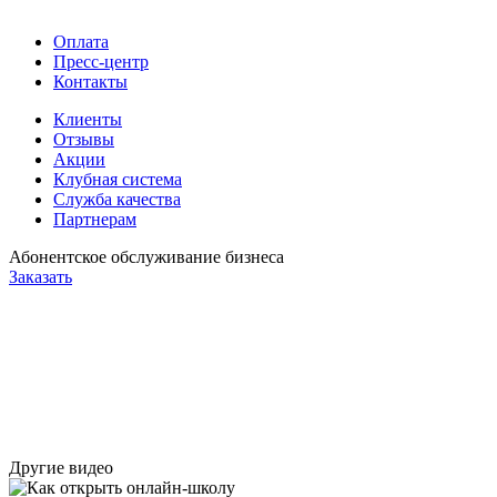
Оплата
Пресс-центр
Контакты
Клиенты
Отзывы
Акции
Клубная система
Служба качества
Партнерам
Абонентское обслуживание бизнеса
Заказать
Другие видео