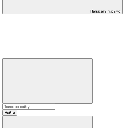
Написать письмо
Найти