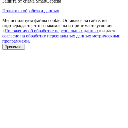
Защита от спама SmartCaptcha
Политика обработки данных
Мы используем файлы cookie. Оставаясь на сайте, вы
подтверждаете, что ознакомлены и принимаете условия
«
Положения об обработке персональных данных
» и даете
согласие на обработку персональных данных метрическими
программами
.
Принимаю