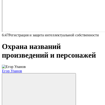
6:47
Регистрация и защита интеллектуальной собственности
Охрана названий
произведений и персонажей
Егор Уланов