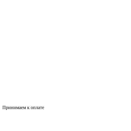
Принимаем к оплате