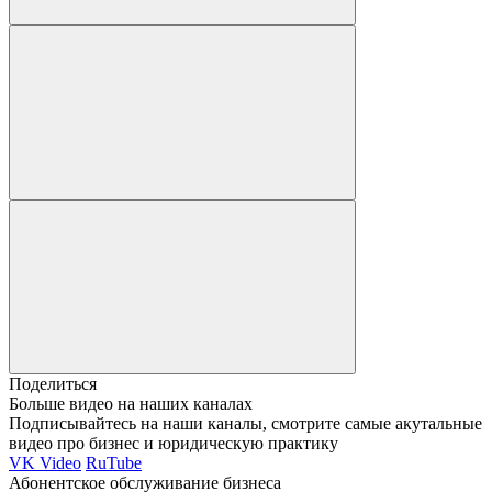
Поделиться
Больше видео на наших каналах
Подписывайтесь на наши каналы, смотрите самые акутальные
видео про бизнес и юридическую практику
VK Video
RuTube
Абонентское обслуживание бизнеса