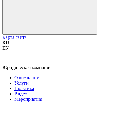
Карта сайта
RU
EN
Юридическая компания
О компании
Услуги
Практика
Видео
Мероприятия