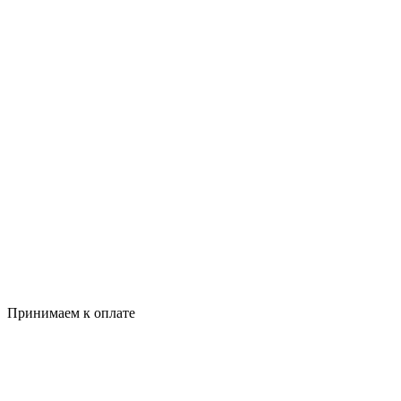
Принимаем к оплате