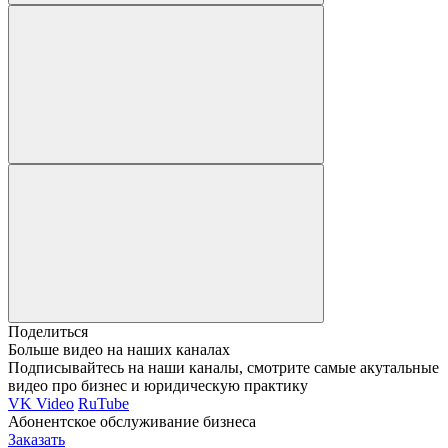
Поделиться
Больше видео на наших каналах
Подписывайтесь на наши каналы, смотрите самые акутальные
видео про бизнес и юридическую практику
VK Video
RuTube
Абонентское обслуживание бизнеса
Заказать