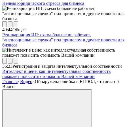
Неделя юридического стресса для бизнеса
40:44
Общее
Реинкарнация ИП: схема больше не работает,
“антисоциальные сделки" под прицелом и другие новости для
бизнеса
36:23
Регистрация и защита интеллектуальной собственности
Интеллект в цене: как интеллектуальная собственность
поможет повысить стоимость Вашей компании
Главная
›
Видео
›
Обнаружена ошибка в ЕГРЮЛ, что делать?
Видео