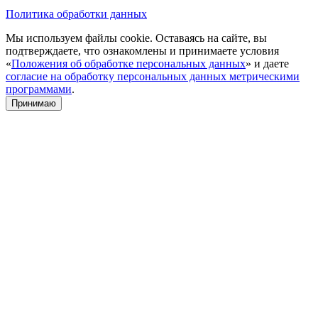
Политика обработки данных
Мы используем файлы cookie. Оставаясь на сайте, вы
подтверждаете, что ознакомлены и принимаете условия
«
Положения об обработке персональных данных
» и даете
согласие на обработку персональных данных метрическими
программами
.
Принимаю