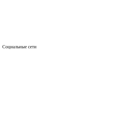
Социальные сети