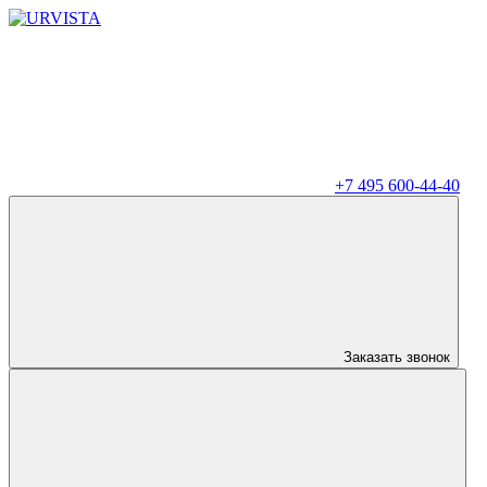
+7 495 600-44-40
Заказать звонок