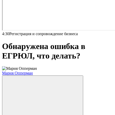
4:30
Регистрация и сопровождение бизнеса
Обнаружена ошибка в
ЕГРЮЛ, что делать?
Мария Опперман