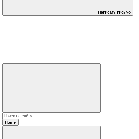
Написать письмо
Найти