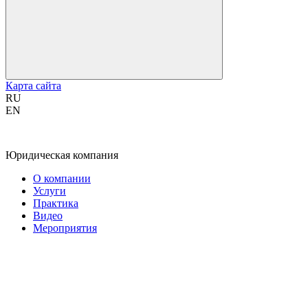
Карта сайта
RU
EN
Юридическая компания
О компании
Услуги
Практика
Видео
Мероприятия