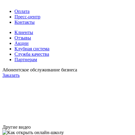
Оплата
Пресс-центр
Контакты
Клиенты
Отзывы
Акции
Клубная система
Служба качества
Партнерам
Абонентское обслуживание бизнеса
Заказать
Другие видео