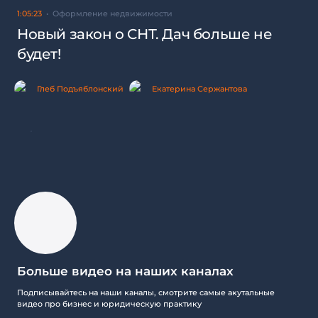
1:05:23
Оформление недвижимости
Новый закон о СНТ. Дач больше не
будет!
Глеб Подъяблонский
Екатерина Сержантова
Больше видео на наших каналах
Подписывайтесь на наши каналы, смотрите самые акутальные
видео про бизнес и юридическую практику