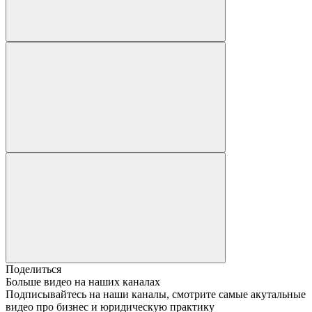
Поделиться
Больше видео на наших каналах
Подписывайтесь на наши каналы, смотрите самые акутальные
видео про бизнес и юридическую практику