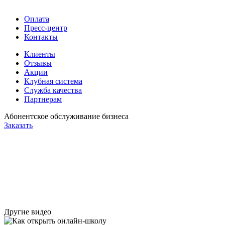
Оплата
Пресс-центр
Контакты
Клиенты
Отзывы
Акции
Клубная система
Служба качества
Партнерам
Абонентское обслуживание бизнеса
Заказать
Другие видео