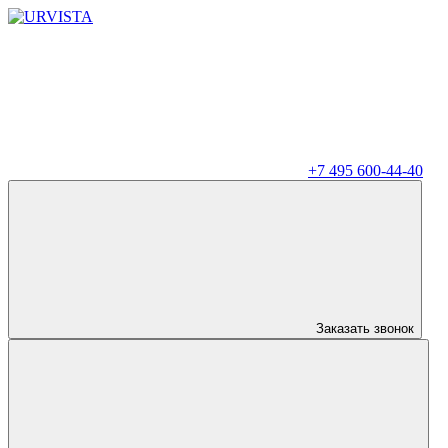
+7 495 600-44-40
Заказать звонок