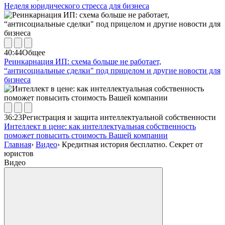
Неделя юридического стресса для бизнеса
40:44
Общее
Реинкарнация ИП: схема больше не работает,
“антисоциальные сделки" под прицелом и другие новости для
бизнеса
36:23
Регистрация и защита интеллектуальной собственности
Интеллект в цене: как интеллектуальная собственность
поможет повысить стоимость Вашей компании
Главная
›
Видео
›
Кредитная история бесплатно. Секрет от
юристов
Видео