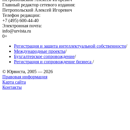
Главный редактор сетевого издания:
Петропольский Алексей Игоревич
Телефон редакции:
+7 (495) 600-44-40
Электронная почта:
info@urvista.ru
0+
Регистрация и защита интеллектуальной собственности
/
Международные проекты
/
Бухгалтерское сопровождение
/
Регистрация и сопровождение бизнеса
/
© Юрвиста, 2005 — 2026
Правовая информация
Карта сайта
Контакты