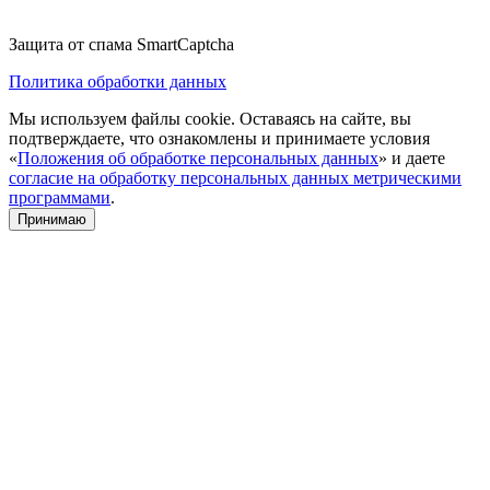
Защита от спама SmartCaptcha
Политика обработки данных
Мы используем файлы cookie. Оставаясь на сайте, вы
подтверждаете, что ознакомлены и принимаете условия
«
Положения об обработке персональных данных
» и даете
согласие на обработку персональных данных метрическими
программами
.
Принимаю