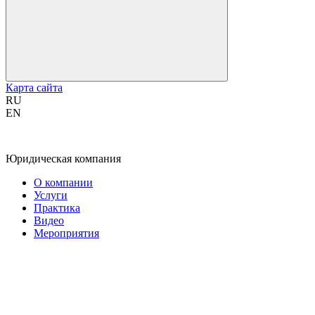
Карта сайта
RU
EN
Юридическая компания
О компании
Услуги
Практика
Видео
Мероприятия