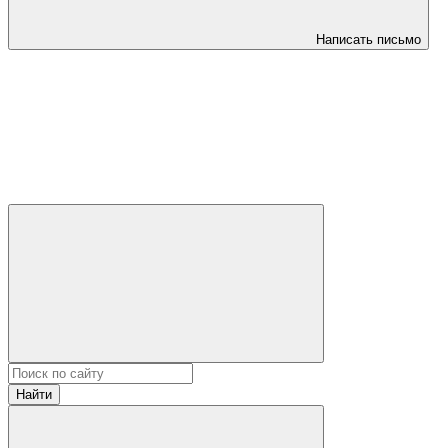
Написать письмо
Найти