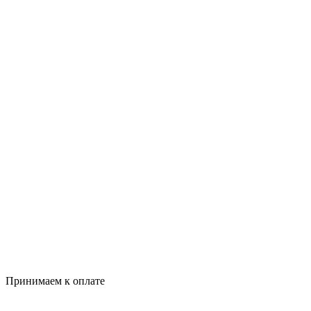
Принимаем к оплате