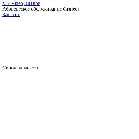
VK Video
RuTube
Абонентское обслуживание бизнеса
Заказать
Социальные сети