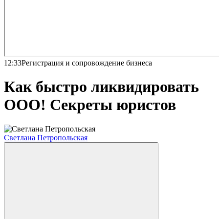
12:33
Регистрация и сопровождение бизнеса
Как быстро ликвидировать
ООО! Секреты юристов
Светлана Петропольская