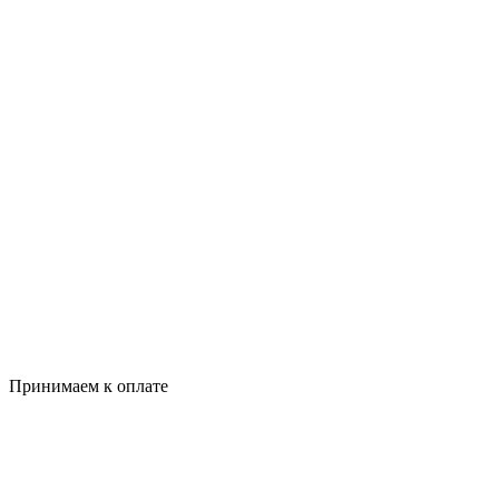
Принимаем к оплате