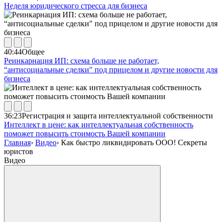
Неделя юридического стресса для бизнеса
40:44
Общее
Реинкарнация ИП: схема больше не работает,
“антисоциальные сделки" под прицелом и другие новости для
бизнеса
36:23
Регистрация и защита интеллектуальной собственности
Интеллект в цене: как интеллектуальная собственность
поможет повысить стоимость Вашей компании
Главная
›
Видео
›
Как быстро ликвидировать ООО! Секреты
юристов
Видео