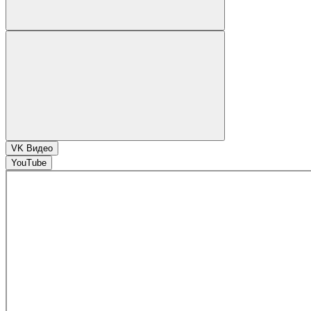
VK Видео
YouTube