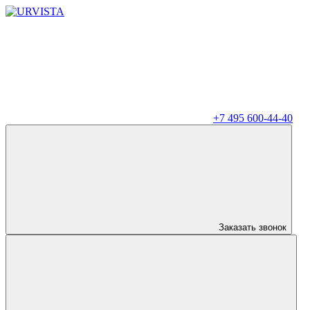
+7 495 600-44-40
Заказать звонок