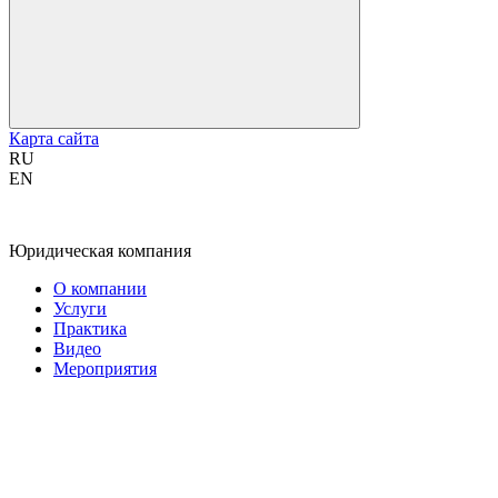
Карта сайта
RU
EN
Юридическая компания
О компании
Услуги
Практика
Видео
Мероприятия