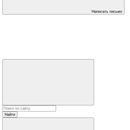
Написать письмо
Найти