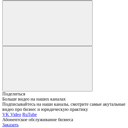
Поделиться
Больше видео на наших каналах
Подписывайтесь на наши каналы, смотрите самые акутальные
видео про бизнес и юридическую практику
VK Video
RuTube
Абонентское обслуживание бизнеса
Заказать