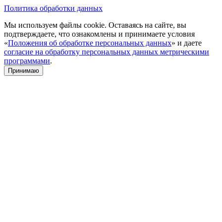
Политика обработки данных
Мы используем файлы cookie. Оставаясь на сайте, вы
подтверждаете, что ознакомлены и принимаете условия
«
Положения об обработке персональных данных
» и даете
согласие на обработку персональных данных метрическими
программами
.
Принимаю