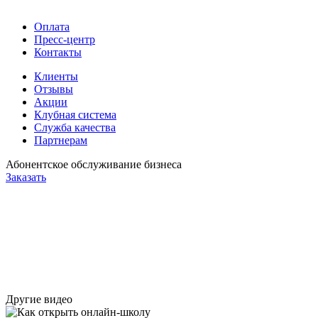
Оплата
Пресс-центр
Контакты
Клиенты
Отзывы
Акции
Клубная система
Служба качества
Партнерам
Абонентское обслуживание бизнеса
Заказать
Другие видео