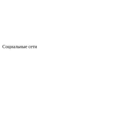
Социальные сети