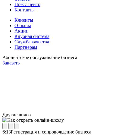
Пресс-центр
Контакты
Клиенты
Отзывы
Акции
Клубная система
Служба качества
Партнерам
Абонентское обслуживание бизнеса
Заказать
Другие видео
6:13
Регистрация и сопровождение бизнеса