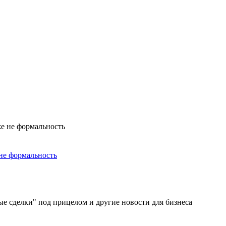
не формальность