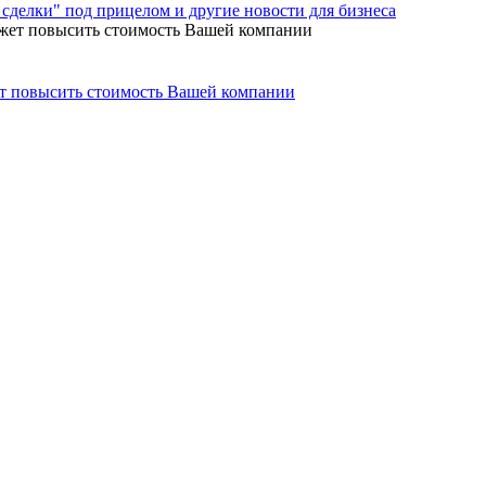
сделки" под прицелом и другие новости для бизнеса
ет повысить стоимость Вашей компании