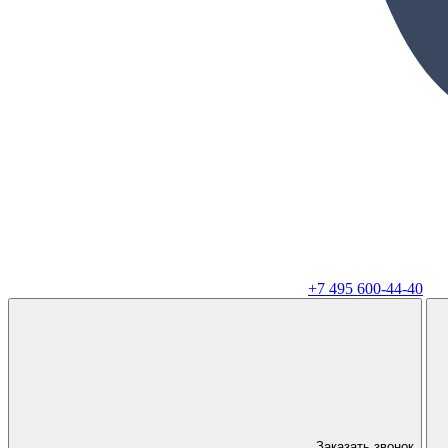
+7 495 600-44-40
Заказать звонок