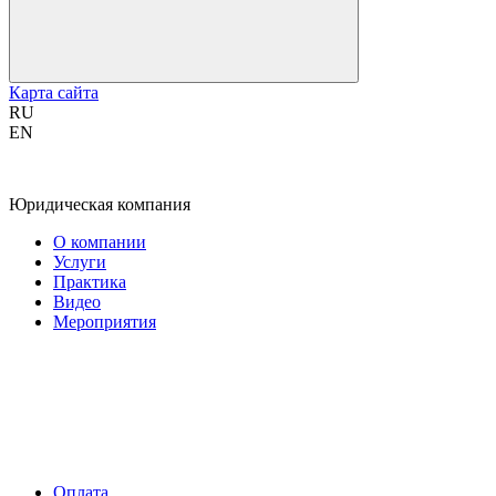
Карта сайта
RU
EN
Юридическая компания
О компании
Услуги
Практика
Видео
Мероприятия
Оплата