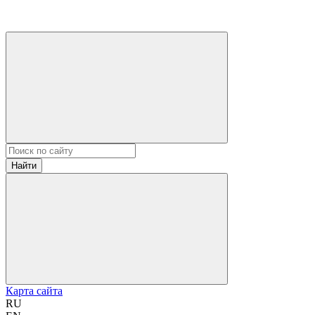
Найти
Карта сайта
RU