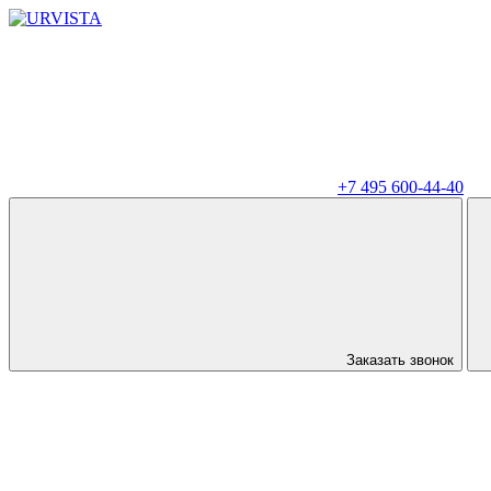
+7 495 600-44-40
Заказать звонок