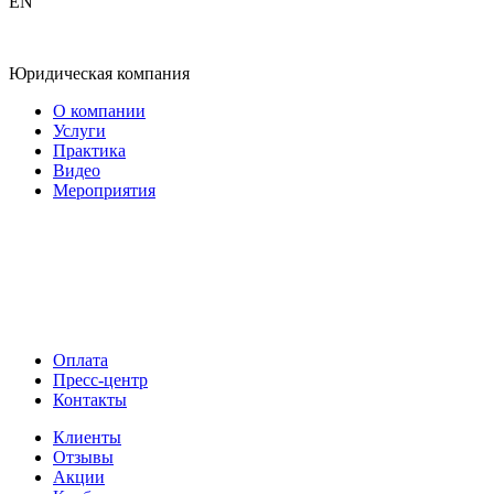
EN
Юридическая компания
О компании
Услуги
Практика
Видео
Мероприятия
Оплата
Пресс-центр
Контакты
Клиенты
Отзывы
Акции