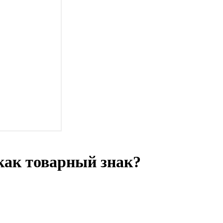
как товарный знак?