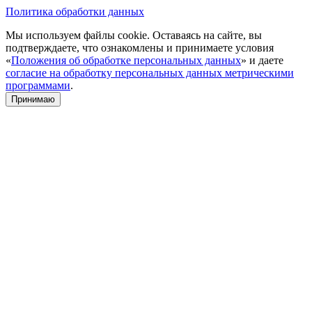
Политика обработки данных
Мы используем файлы cookie. Оставаясь на сайте, вы
подтверждаете, что ознакомлены и принимаете условия
«
Положения об обработке персональных данных
» и даете
согласие на обработку персональных данных метрическими
программами
.
Принимаю