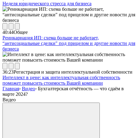
Неделя юридического стресса для бизнеса
40:44
Общее
Реинкарнация ИП: схема больше не работает,
“антисоциальные сделки" под прицелом и другие новости для
бизнеса
36:23
Регистрация и защита интеллектуальной собственности
Интеллект в цене: как интеллектуальная собственность
поможет повысить стоимость Вашей компании
Главная
›
Видео
›
Бухгалтерская отчётность — что сдаём в
марте 2024?
Видео