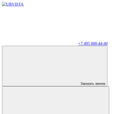
+7 495 600-44-40
Заказать звонок