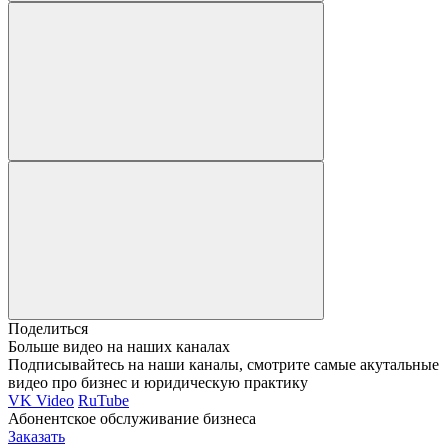
Поделиться
Больше видео на наших каналах
Подписывайтесь на наши каналы, смотрите самые акутальные
видео про бизнес и юридическую практику
VK Video
RuTube
Абонентское обслуживание бизнеса
Заказать