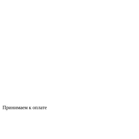
Принимаем к оплате