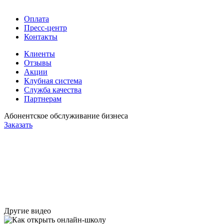
Оплата
Пресс-центр
Контакты
Клиенты
Отзывы
Акции
Клубная система
Служба качества
Партнерам
Абонентское обслуживание бизнеса
Заказать
Другие видео