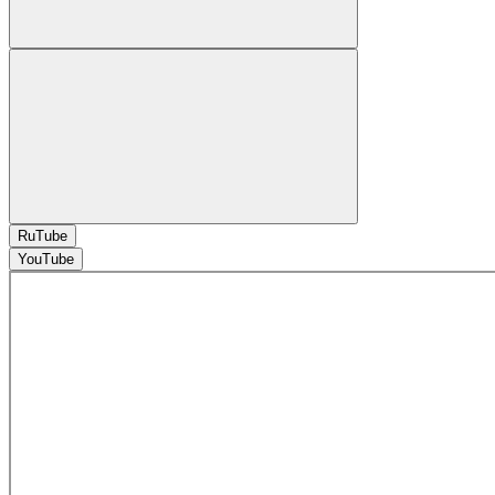
RuTube
YouTube