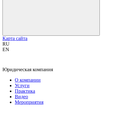
Карта сайта
RU
EN
Юридическая компания
О компании
Услуги
Практика
Видео
Мероприятия