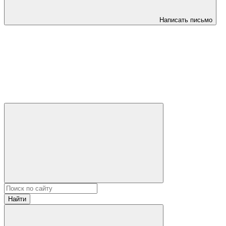
Написать письмо
Найти