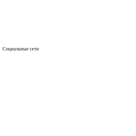
Социальные сети