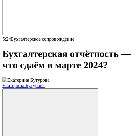
5:24
Бухгалтерское сопровождение
Бухгалтерская отчётность —
что сдаём в марте 2024?
Екатерина Бутурова