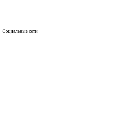
Социальные сети