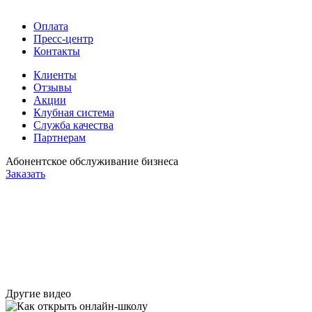
Оплата
Пресс-центр
Контакты
Клиенты
Отзывы
Акции
Клубная система
Служба качества
Партнерам
Абонентское обслуживание бизнеса
Заказать
Другие видео