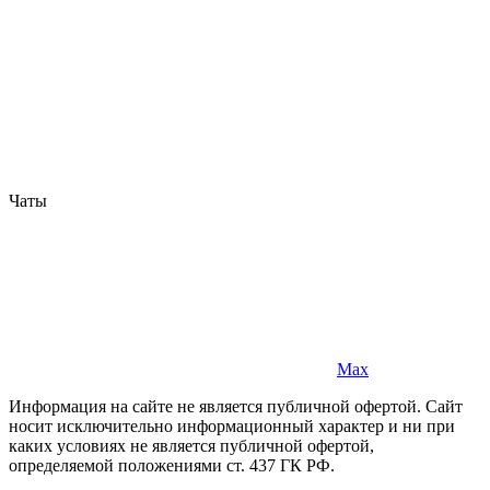
Чаты
Max
Информация на сайте не является публичной офертой. Cайт
носит исключительно информационный характер и ни при
каких условиях не является публичной офертой,
определяемой положениями ст. 437 ГК РФ.