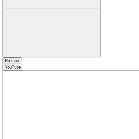
RuTube
YouTube