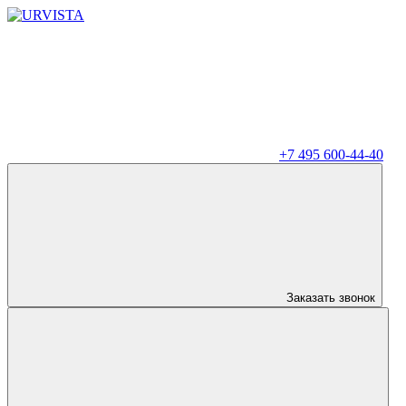
+7 495 600-44-40
Заказать звонок