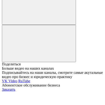
Поделиться
Больше видео на наших каналах
Подписывайтесь на наши каналы, смотрите самые акутальные
видео про бизнес и юридическую практику
VK Video
RuTube
Абонентское обслуживание бизнеса
Заказать