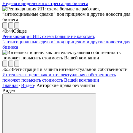
Неделя юридического стресса для бизнеса
40:44
Общее
Реинкарнация ИП: схема больше не работает,
“антисоциальные сделки" под прицелом и другие новости для
бизнеса
36:23
Регистрация и защита интеллектуальной собственности
Интеллект в цене: как интеллектуальная собственность
поможет повысить стоимость Вашей компании
Главная
›
Видео
›
Авторские права без защиты
Видео