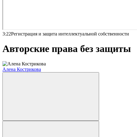
3:22
Регистрация и защита интеллектуальной собственности
Авторские права без защиты
Алена Кострикова