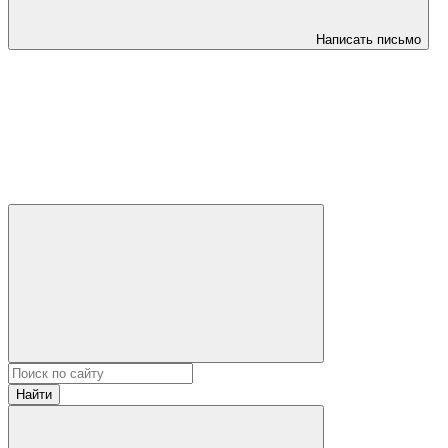
Написать письмо
Найти