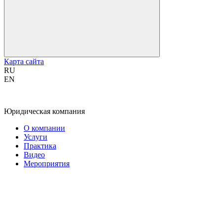
Карта сайта
RU
EN
Юридическая компания
О компании
Услуги
Практика
Видео
Мероприятия