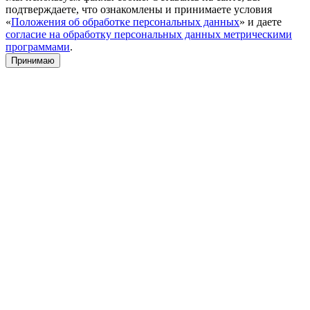
подтверждаете, что ознакомлены и принимаете условия
«
Положения об обработке персональных данных
» и даете
согласие на обработку персональных данных метрическими
программами
.
Принимаю