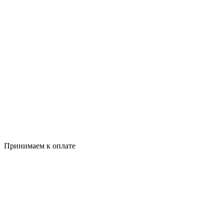
Принимаем к оплате