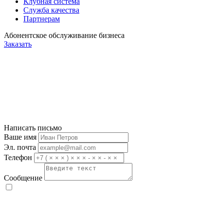
Клубная система
Служба качества
Партнерам
Абонентское обслуживание бизнеса
Заказать
Написать письмо
Ваше имя
Эл. почта
Телефон
Сообщение