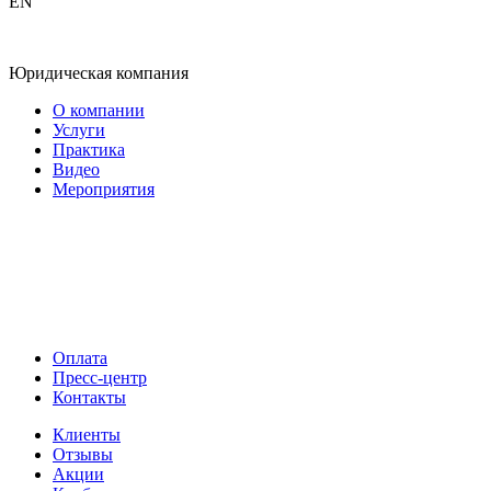
EN
Юридическая компания
О компании
Услуги
Практика
Видео
Мероприятия
Оплата
Пресс-центр
Контакты
Клиенты
Отзывы
Акции