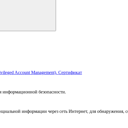
м информационной безопасности.
циальной информации через сеть Интернет, для обнаружения, с