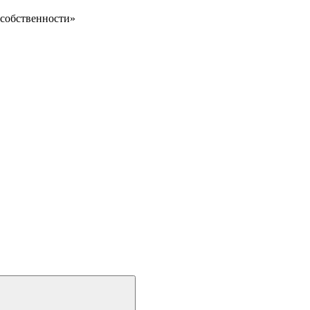
 собственности»