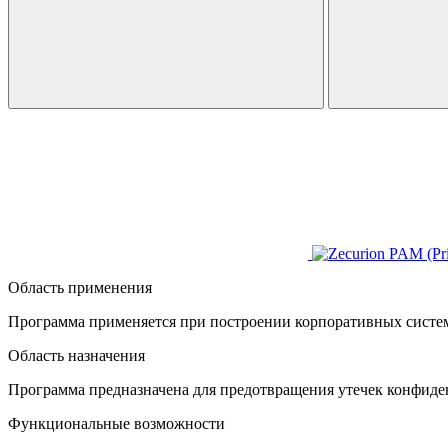
Область применения
Программа применяется при построении корпоративных систе
Область назначения
Программа предназначена для предотвращения утечек конфиден
Функциональные возможности