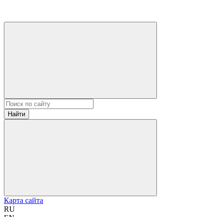
Найти
Карта сайта
RU