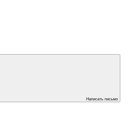
Написать письмо