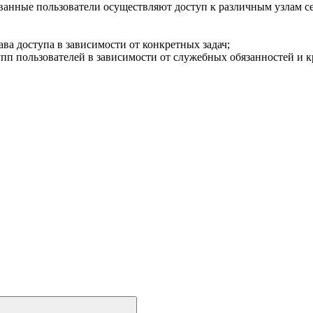
ованные пользователи осуществляют доступ к различным узлам с
ва доступа в зависимости от конкретных задач;
упп пользователей в зависимости от служебных обязанностей и к