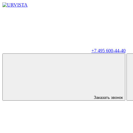
+7 495 600-44-40
Заказать звонок