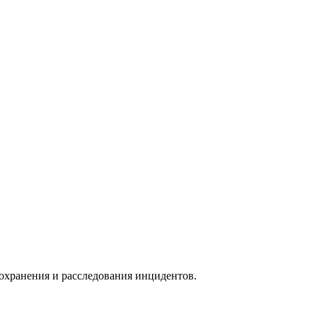
охранения и расследования инцидентов.