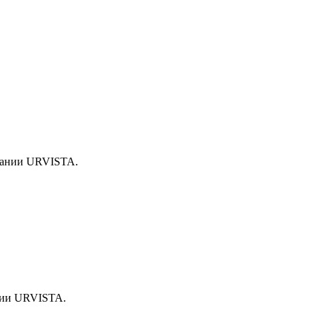
ании URVISTA.
нии URVISTA.