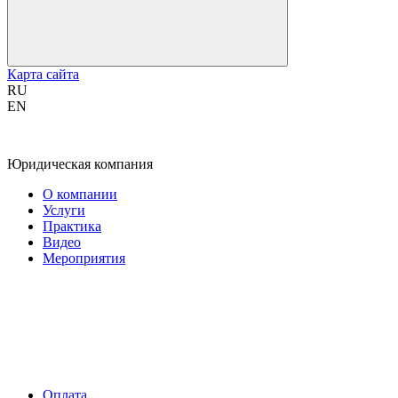
Карта сайта
RU
EN
Юридическая компания
О компании
Услуги
Практика
Видео
Мероприятия
Оплата