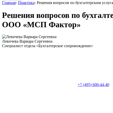
Главная
›
Практика
›
Решения вопросов по бухгалтерским услуг
Решения вопросов по бухгалт
ООО «МСП Фактор»
Левичева Варвара Сергеевна
Специалист отдела «Бухгалтерское сопровождение»
+7 (495) 600-44-40