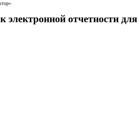
ктор»
к электронной отчетности для