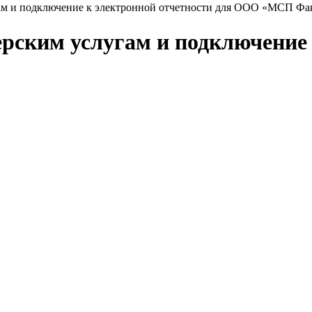
ам и подключение к электронной отчетности для ООО «МСП Фа
ерским услугам и подключение 