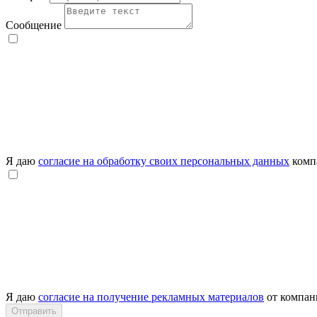
Сообщение
Я даю
согласие на обработку своих персональных данных
комп
Я даю
согласие на получение рекламных материалов
от компа
Отправить