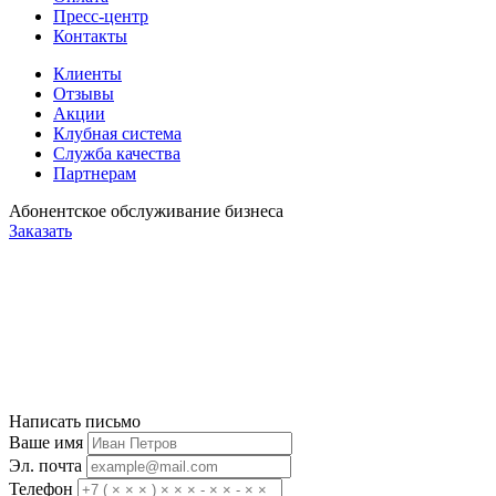
Пресс-центр
Контакты
Клиенты
Отзывы
Акции
Клубная система
Служба качества
Партнерам
Абонентское обслуживание бизнеса
Заказать
Написать письмо
Ваше имя
Эл. почта
Телефон