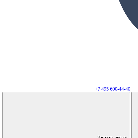
+7 495 600-44-40
Заказать звонок