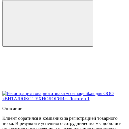
Описание
Клиент обратился в компанию за регистрацией товарного
знака. В результате успешного сотрудничества мы добились
положительного решения и выдачи охранного документа.