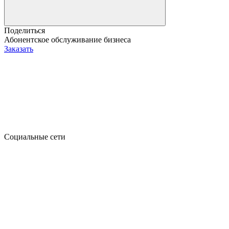
Поделиться
Абонентское обслуживание бизнеса
Заказать
Социальные сети