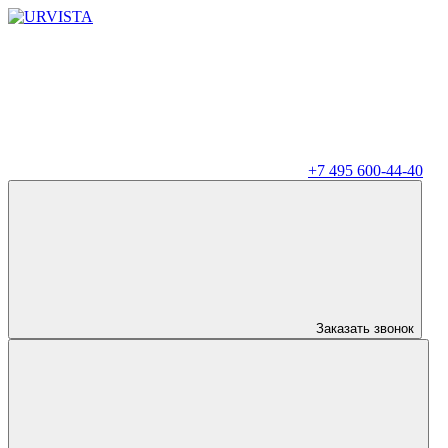
+7 495 600-44-40
Заказать звонок