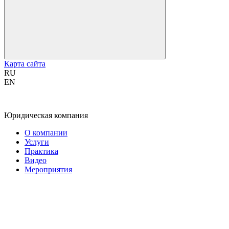
Карта сайта
RU
EN
Юридическая компания
О компании
Услуги
Практика
Видео
Мероприятия