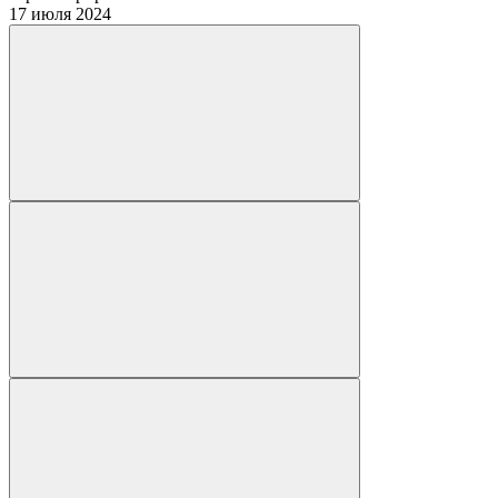
17 июля 2024