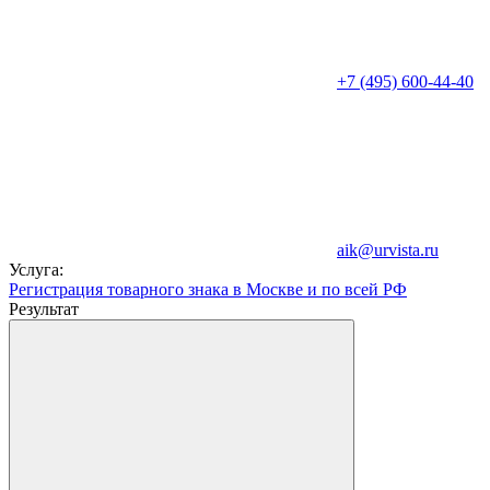
+7 (495) 600-44-40
aik@urvista.ru
Услуга:
Регистрация товарного знака в Москве и по всей РФ
Результат