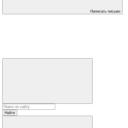
Написать письмо
Найти