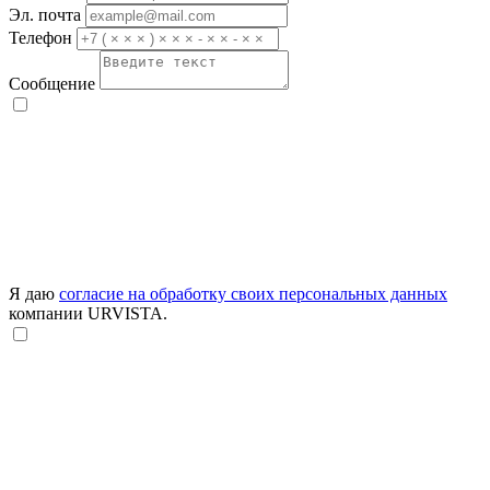
Эл. почта
Телефон
Сообщение
Я даю
согласие на обработку своих персональных данных
компании URVISTA.