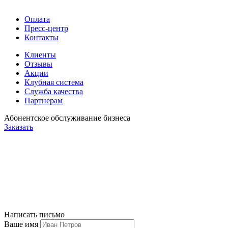
Оплата
Пресс-центр
Контакты
Клиенты
Отзывы
Акции
Клубная система
Служба качества
Партнерам
Абонентское обслуживание бизнеса
Заказать
Написать письмо
Ваше имя