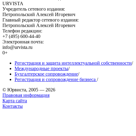
URVISTA
Учредитель сетевого издания:
Петропольский Алексей Игоревич
Главный редактор сетевого издания:
Петропольский Алексей Игоревич
Телефон редакции:
+7 (495) 600-44-40
Электронная почта:
info@urvista.ru
0+
Регистрация и защита интеллектуальной собственности
/
Международные проекты
/
Бухгалтерское сопровождение
/
Регистрация и сопровождение бизнеса
/
© Юрвиста, 2005 — 2026
Правовая информация
Карта сайта
Контакты