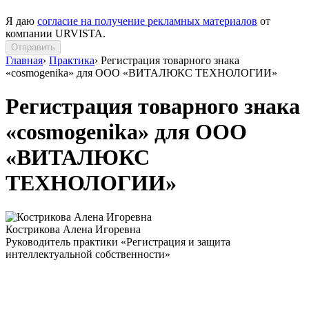
Я даю
согласие на получение рекламных материалов
от
компании URVISTA.
Отправить
Главная
›
Практика
›
Регистрация товарного знака
«cosmogenika» для ООО «ВИТАЛЮКС ТЕХНОЛОГИИ»
Регистрация товарного знака
«cosmogenika» для ООО
«ВИТАЛЮКС
ТЕХНОЛОГИИ»
Кострикова Алена Игоревна
Руководитель практики «Регистрация и защита
интеллектуальной собственности»