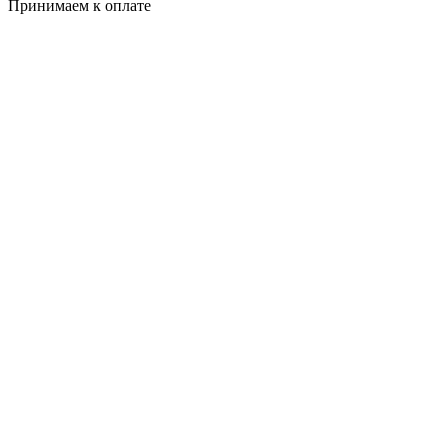
Принимаем к оплате