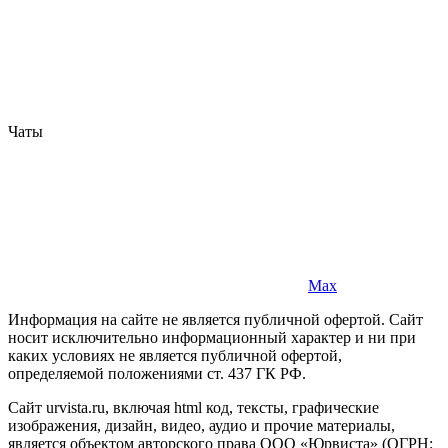
Чаты
Max
Информация на сайте не является публичной офертой. Cайт
носит исключительно информационный характер и ни при
каких условиях не является публичной офертой,
определяемой положениями ст. 437 ГК РФ.
Сайт urvista.ru, включая html код, тексты, графические
изображения, дизайн, видео­, аудио­ и прочие материалы,
является объектом авторского права ООО «Юрвиста» (ОГРН: