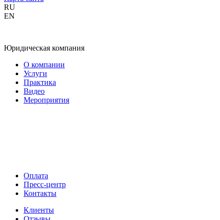
RU
EN
Юридическая компания
О компании
Услуги
Практика
Видео
Мероприятия
Оплата
Пресс-центр
Контакты
Клиенты
Отзывы