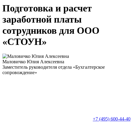
Подготовка и расчет
заработной платы
сотрудников для ООО
«СТОУН»
Маловичко Юлия Алексеевна
Заместитель руководителя отдела «Бухгалтерское
сопровождение»
+7 (495) 600-44-40