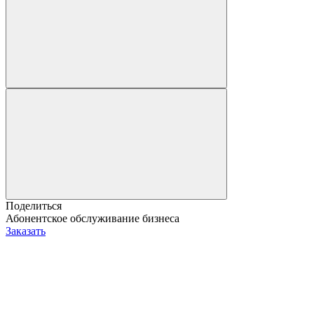
Поделиться
Абонентское обслуживание бизнеса
Заказать