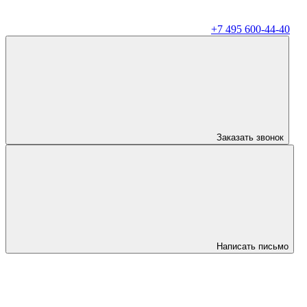
+7 495 600-44-40
Заказать звонок
Написать письмо