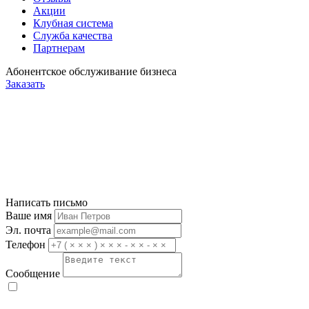
Акции
Клубная система
Служба качества
Партнерам
Абонентское обслуживание бизнеса
Заказать
Написать письмо
Ваше имя
Эл. почта
Телефон
Сообщение