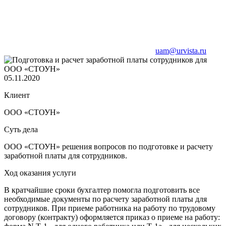
uam@urvista.ru
05.11.2020
Клиент
ООО «СТОУН»
Суть дела
ООО «СТОУН» решения вопросов по подготовке и расчету
заработной платы для сотрудников.
Ход оказания услуги
В кратчайшие сроки бухгалтер помогла подготовить все
необходимые документы по расчету заработной платы для
сотрудников. При приеме работника на работу по трудовому
договору (контракту) оформляется приказ о приеме на работу: