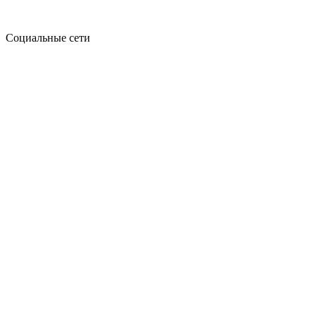
Социальные сети