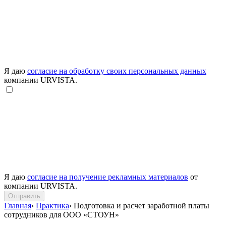
Я даю
согласие на обработку своих персональных данных
компании URVISTA.
Я даю
согласие на получение рекламных материалов
от
компании URVISTA.
Отправить
Главная
›
Практика
›
Подготовка и расчет заработной платы
сотрудников для ООО «СТОУН»