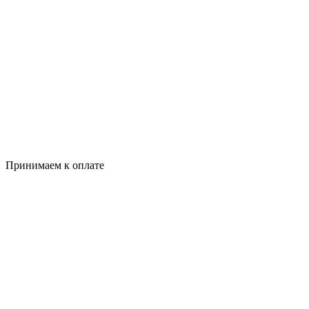
Принимаем к оплате