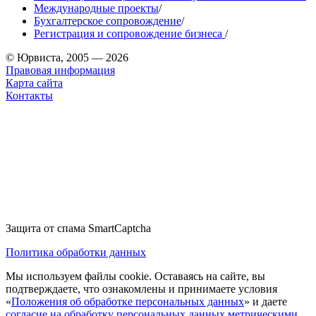
Международные проекты
/
Бухгалтерское сопровождение
/
Регистрация и сопровождение бизнеса
/
© Юрвиста, 2005 — 2026
Правовая информация
Карта сайта
Контакты
Защита от спама SmartCaptcha
Политика обработки данных
Мы используем файлы cookie. Оставаясь на сайте, вы
подтверждаете, что ознакомлены и принимаете условия
«
Положения об обработке персональных данных
» и даете
согласие на обработку персональных данных метрическими