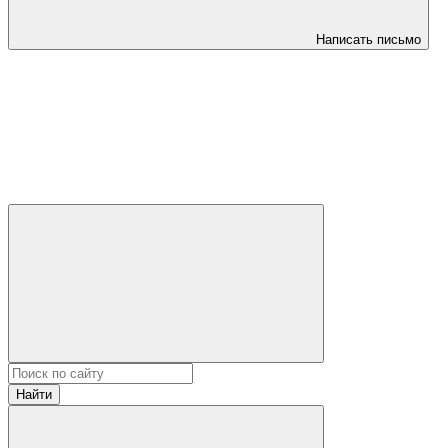
Написать письмо
Найти