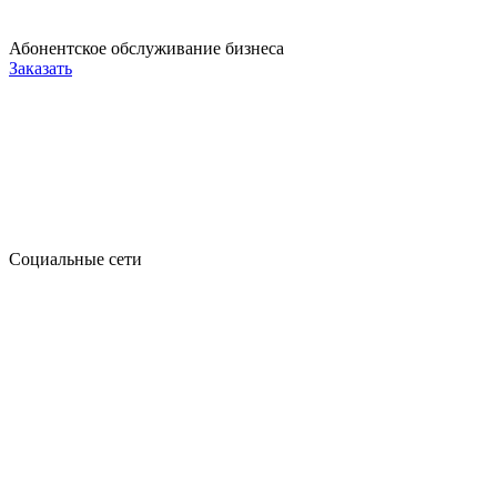
Абонентское обслуживание бизнеса
Заказать
Социальные сети