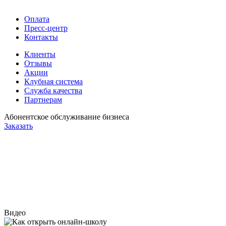
Оплата
Пресс-центр
Контакты
Клиенты
Отзывы
Акции
Клубная система
Служба качества
Партнерам
Абонентское обслуживание бизнеса
Заказать
Видео