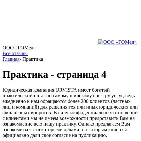
ООО «ГОМед»
Все отзывы
Главная
›
Практика
Практика - страница 4
Юридическая компания URVISTA имеет богатый
практический опыт по самому широкому спектру услуг, ведь
ежедневно к нам обращаются более 200 клиентов (частных
лиц и компаний) для решения тех или иных юридических или
финансовых вопросов. В силу конфиденциальных отношений
с клиентами мы не имеем возможности предоставить Вам на
ознакомление всю нашу практику. Однако предлагаем Вам
ознакомиться с некоторыми делами, по которым клиенты
официально дали свое согласие на публикацию.