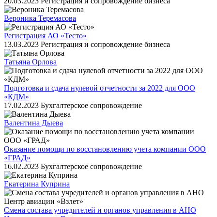
20.03.2023
Регистрация и сопровождение бизнеса
Вероника Теремасова
Регистрация АО «Тесто»
13.03.2023
Регистрация и сопровождение бизнеса
Татьяна Орлова
Подготовка и сдача нулевой отчетности за 2022 для ООО
«КДМ»
17.02.2023
Бухгалтерское сопровождение
Валентина Дыева
Оказание помощи по восстановлению учета компании ООО
«ГРАД»
16.02.2023
Бухгалтерское сопровождение
Екатерина Куприна
Cмена состава учредителей и органов управления в АНО