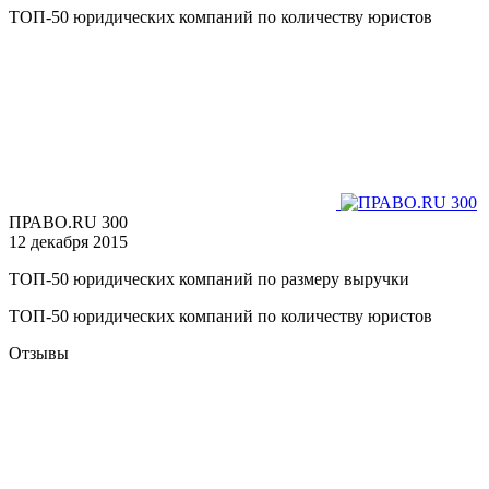
ТОП-50 юридических компаний по количеству юристов
ПРАВО.RU 300
12 декабря 2015
ТОП-50 юридических компаний по размеру выручки
ТОП-50 юридических компаний по количеству юристов
Отзывы