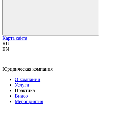
Карта сайта
RU
EN
Юридическая компания
О компании
Услуги
Практика
Видео
Мероприятия