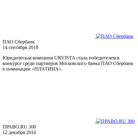
ПАО Сбербанк
14 сентября 2018
Юридическая компания URVISTA стала победителем в
конкурсе среди партнеров Московского банка ПАО Сбербанк
в номинации «ПЛАТИНА».
ПРАВО.RU 300
12 декабря 2016