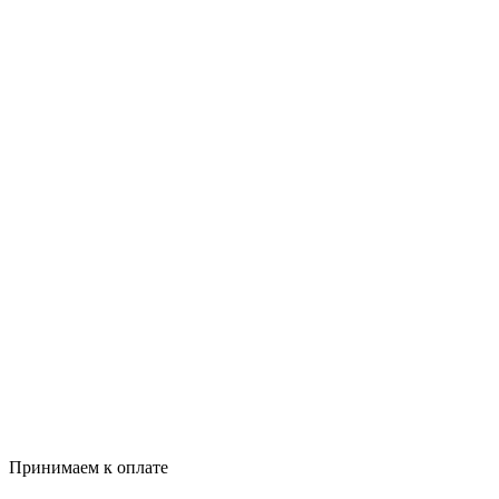
Принимаем к оплате