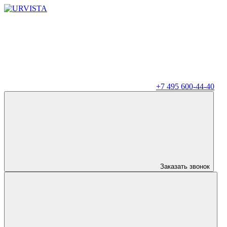
+7 495 600-44-40
Заказать звонок