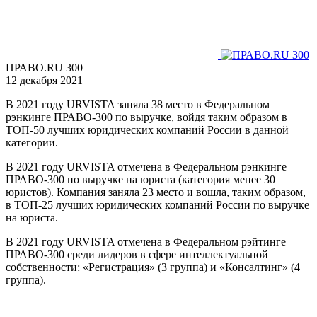
ПРАВО.RU 300
12 декабря 2021
В 2021 году URVISTA заняла 38 место в Федеральном
рэнкинге ПРАВО-300 по выручке, войдя таким образом в
ТОП-50 лучших юридических компаний России в данной
категории.
В 2021 году URVISTA отмечена в Федеральном рэнкинге
ПРАВО-300 по выручке на юриста (категория менее 30
юристов). Компания заняла 23 место и вошла, таким образом,
в ТОП-25 лучших юридических компаний России по выручке
на юриста.
В 2021 году URVISTA отмечена в Федеральном рэйтинге
ПРАВО-300 среди лидеров в сфере интеллектуальной
собственности: «Регистрация» (3 группа) и «Консалтинг» (4
группа).