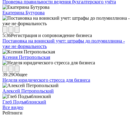
Проверка правильности ведения бухгалтерского учёта
Екатерина Бутурова
5:36
Регистрация и сопровождение бизнеса
Постановка на воинский учет: штрафы до полумиллиона -
уже не формальность
Ксения Петропольская
39:29
Общее
Неделя юридического стресса для бизнеса
Алексей Петропольский
Глеб Подъяблонский
Все видео
Рейтинги