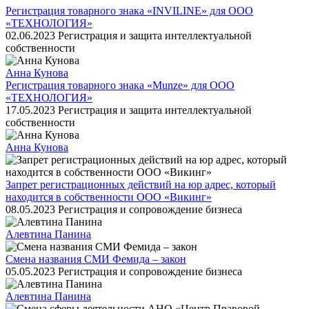
Регистрация товарного знака «INVILINE» для ООО
«ТЕХНОЛОГИЯ»
02.06.2023
Регистрация и защита интеллектуальной
собственности
Анна Кунова
Регистрация товарного знака «Munze» для ООО
«ТЕХНОЛОГИЯ»
17.05.2023
Регистрация и защита интеллектуальной
собственности
Анна Кунова
Запрет регистрационных действий на юр адрес, который
находится в собственности ООО «Викинг»
08.05.2023
Регистрация и сопровождение бизнеса
Алевтина Панина
Смена названия СМИ Фемида – закон
05.05.2023
Регистрация и сопровождение бизнеса
Алевтина Панина