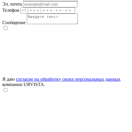
Эл. почта
Телефон
Сообщение
Я даю
согласие на обработку своих персональных данных
компании URVISTA.