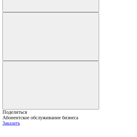
Поделиться
Абонентское обслуживание бизнеса
Заказать