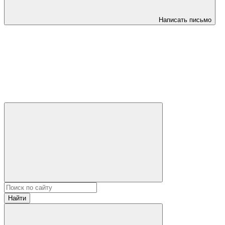
Написать письмо
Найти