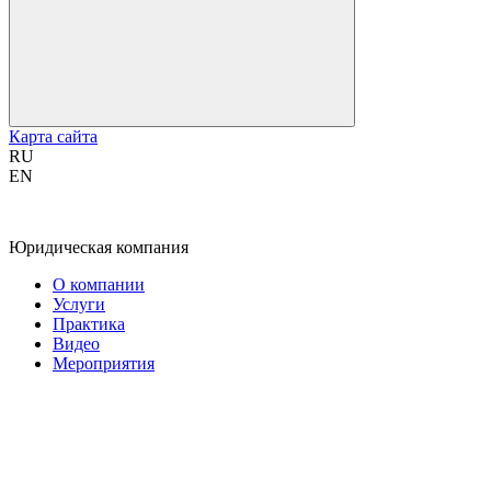
Карта сайта
RU
EN
Юридическая компания
О компании
Услуги
Практика
Видео
Мероприятия