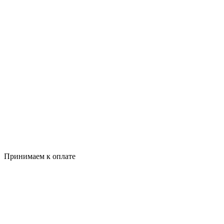
Принимаем к оплате