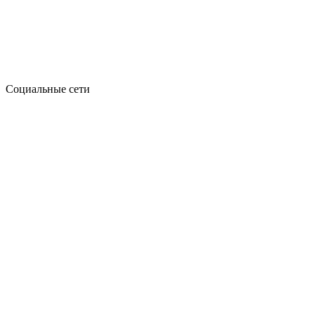
Социальные сети