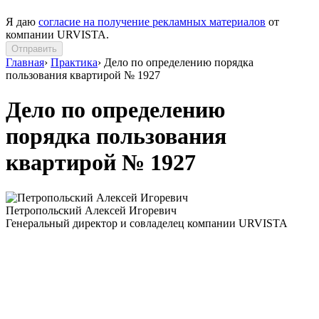
Я даю
согласие на получение рекламных материалов
от
компании URVISTA.
Отправить
Главная
›
Практика
›
Дело по определению порядка
пользования квартирой № 1927
Дело по определению
порядка пользования
квартирой № 1927
Петропольский Алексей Игоревич
Генеральный директор и совладелец компании URVISTA