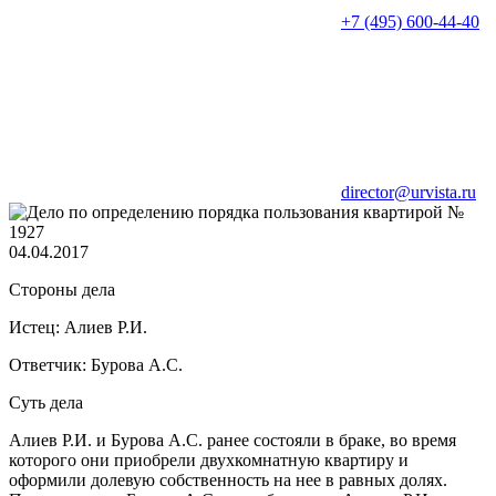
+7 (495) 600-44-40
director@urvista.ru
04.04.2017
Стороны дела
Истец:
Алиев Р.И.
Ответчик:
Бурова А.С.
Суть дела
Алиев Р.И. и Бурова А.С. ранее состояли в браке, во время
которого они приобрели двухкомнатную квартиру и
оформили долевую собственность на нее в равных долях.