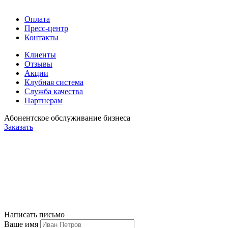
Оплата
Пресс-центр
Контакты
Клиенты
Отзывы
Акции
Клубная система
Служба качества
Партнерам
Абонентское обслуживание бизнеса
Заказать
Написать письмо
Ваше имя