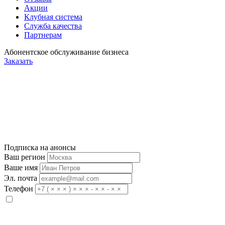
Акции
Клубная система
Служба качества
Партнерам
Абонентское обслуживание бизнеса
Заказать
Подписка на анонсы
Ваш регион
Ваше имя
Эл. почта
Телефон