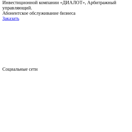
Инвестиционной компании «ДИАЛОТ», Арбитражный
управляющий.
Абонентское обслуживание бизнеса
Заказать
Социальные сети