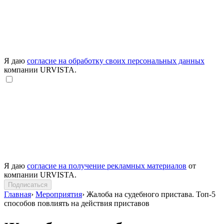
Я даю
согласие на обработку своих персональных данных
компании URVISTA.
Я даю
согласие на получение рекламных материалов
от
компании URVISTA.
Подписаться
Главная
›
Мероприятия
›
Жалоба на судебного пристава. Топ-5
способов повлиять на действия приставов