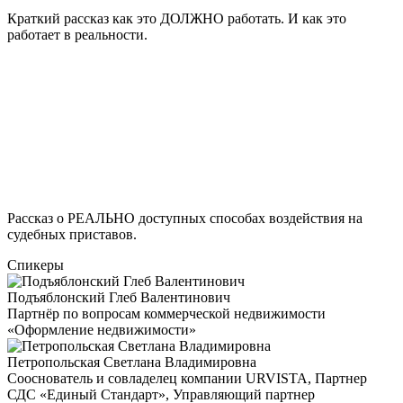
Краткий рассказ как это ДОЛЖНО работать. И как это
работает в реальности.
Рассказ о РЕАЛЬНО доступных способах воздействия на
судебных приставов.
Спикеры
Подъяблонский Глеб Валентинович
Партнёр по вопросам коммерческой недвижимости
«Оформление недвижимости»
Петропольская Светлана Владимировна
Сооснователь и совладелец компании URVISTA, Партнер
СДС «Единый Стандарт», Управляющий партнер