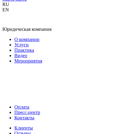
RU
EN
Юридическая компания
О компании
Услуги
Практика
Видео
Мероприятия
Оплата
Пресс-центр
Контакты
Клиенты
Отзывы