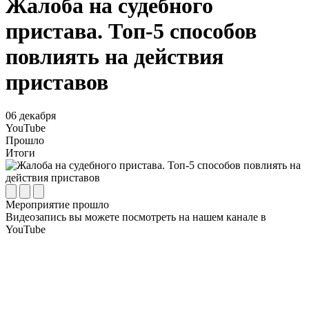
Жалоба на судебного
пристава. Топ-5 способов
повлиять на действия
приставов
06
декабря
YouTube
Прошло
Итоги
Мероприятие прошло
Видеозапись вы можете посмотреть на нашем канале в
YouTube