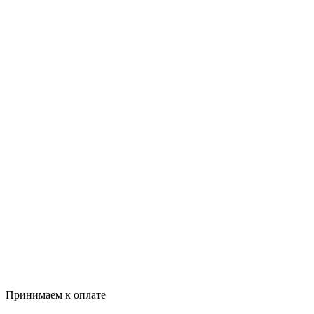
Принимаем к оплате