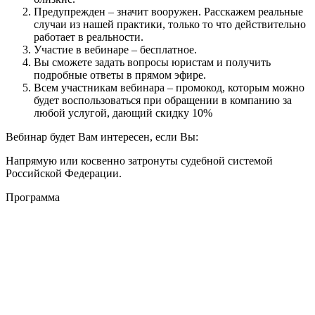
Предупрежден – значит вооружен. Расскажем реальные
случаи из нашей практики, только то что действительно
работает в реальности.
Участие в вебинаре – бесплатное.
Вы сможете задать вопросы юристам и получить
подробные ответы в прямом эфире.
Всем участникам вебинара – промокод, которым можно
будет воспользоваться при обращении в компанию за
любой услугой, дающий скидку 10%
Вебинар будет Вам интересен, если Вы:
Напрямую или косвенно затронуты судебной системой
Российской Федерации.
Программа