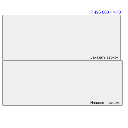
+7 495 600-44-40
Заказать звонок
Написать письмо