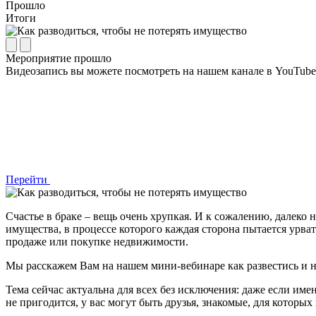
Прошло
Итоги
Мероприятие прошло
Видеозапись вы можете посмотреть на нашем канале в YouTube
Перейти
Счастье в браке – вещь очень хрупкая. И к сожалению, далеко
имущества, в процессе которого каждая сторона пытается урв
продаже или покупке недвижимости.
Мы расскажем Вам на нашем мини-вебинаре как развестись и не
Тема сейчас актуальна для всех без исключения: даже если име
не пригодится, у вас могут быть друзья, знакомые, для которых