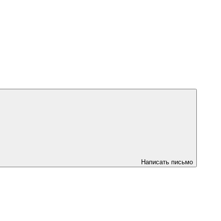
Написать письмо