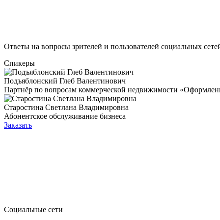
Ответы на вопросы зрителей и пользователей социальных сете
Спикеры
Подъяблонский Глеб Валентинович
Партнёр по вопросам коммерческой недвижимости «Оформлен
Старостина Светлана Владимировна
Абонентское обслуживание бизнеса
Заказать
Социальные сети