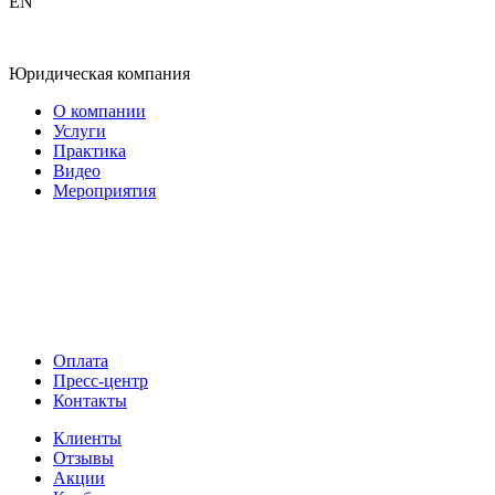
EN
Юридическая компания
О компании
Услуги
Практика
Видео
Мероприятия
Оплата
Пресс-центр
Контакты
Клиенты
Отзывы
Акции