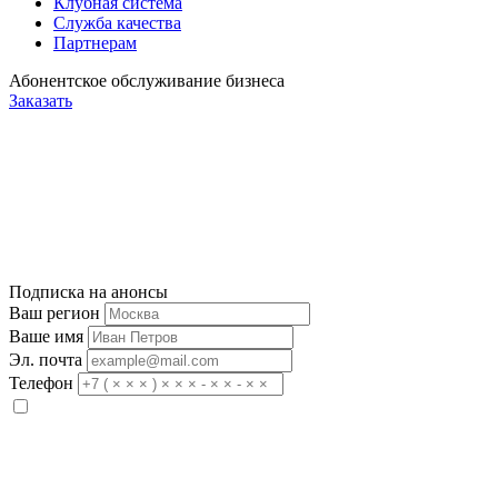
Клубная система
Служба качества
Партнерам
Абонентское обслуживание бизнеса
Заказать
Подписка на анонсы
Ваш регион
Ваше имя
Эл. почта
Телефон