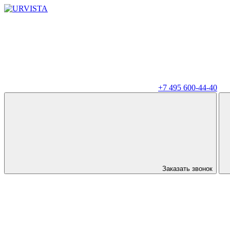
+7 495 600-44-40
Заказать звонок