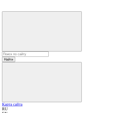
Найти
Карта сайта
RU