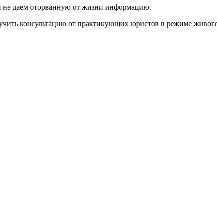
ы не даем оторванную от жизни информацию.
лучить консультацию от практикующих юристов в режиме живог