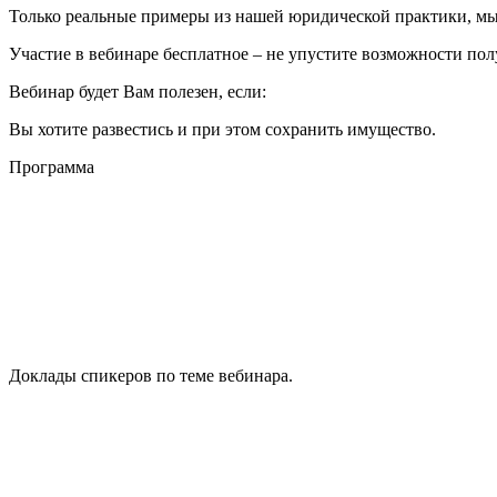
Только реальные примеры из нашей юридической практики, м
Участие в вебинаре бесплатное
– не упустите возможности по
Вебинар будет Вам полезен, если:
Вы хотите развестись и при этом сохранить имущество.
Программа
Доклады спикеров по теме вебинара.