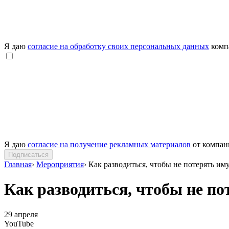
Я даю
согласие на обработку своих персональных данных
комп
Я даю
согласие на получение рекламных материалов
от компа
Подписаться
Главная
›
Мероприятия
›
Как разводиться, чтобы не потерять им
Как разводиться, чтобы не п
29
апреля
YouTube