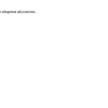
о общения абсолютно.