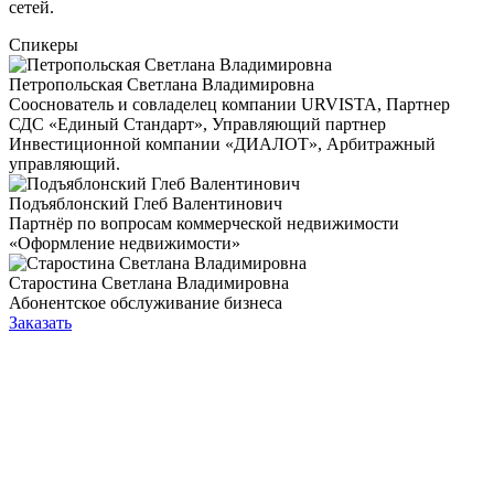
сетей.
Спикеры
Петропольская Светлана Владимировна
Сооснователь и совладелец компании URVISTA, Партнер
СДС «Единый Стандарт», Управляющий партнер
Инвестиционной компании «ДИАЛОТ», Арбитражный
управляющий.
Подъяблонский Глеб Валентинович
Партнёр по вопросам коммерческой недвижимости
«Оформление недвижимости»
Старостина Светлана Владимировна
Абонентское обслуживание бизнеса
Заказать