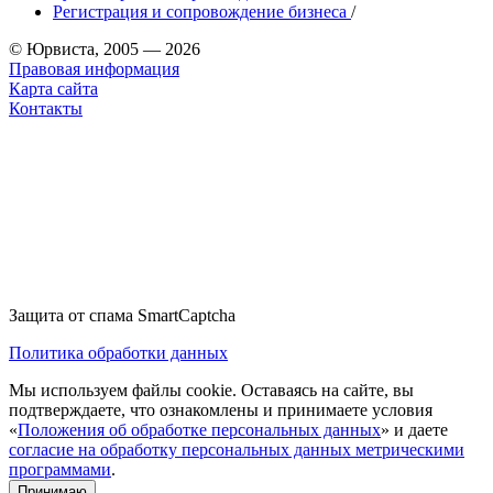
Регистрация и сопровождение бизнеса
/
© Юрвиста, 2005 — 2026
Правовая информация
Карта сайта
Контакты
Защита от спама SmartCaptcha
Политика обработки данных
Мы используем файлы cookie. Оставаясь на сайте, вы
подтверждаете, что ознакомлены и принимаете условия
«
Положения об обработке персональных данных
» и даете
согласие на обработку персональных данных метрическими
программами
.
Принимаю