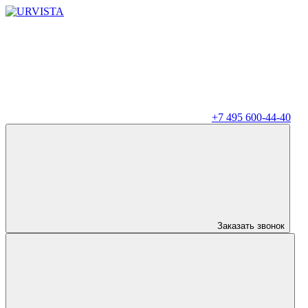
+7 495 600-44-40
Заказать звонок