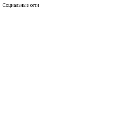
Социальные сети