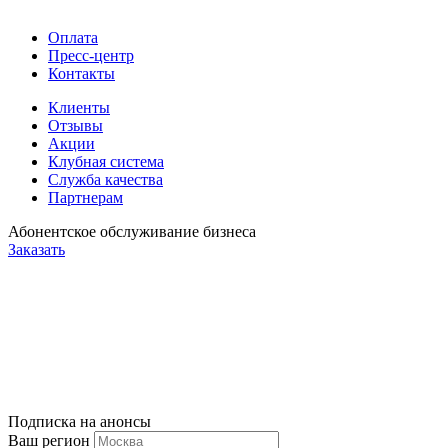
Оплата
Пресс-центр
Контакты
Клиенты
Отзывы
Акции
Клубная система
Служба качества
Партнерам
Абонентское обслуживание бизнеса
Заказать
Подписка на анонсы
Ваш регион