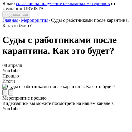
Я даю
согласие на получение рекламных материалов
от
компании URVISTA.
Подписаться
Главная
›
Мероприятия
›
Cуды с работниками после карантина.
Как это будет?
Cуды с работниками после
карантина. Как это будет?
08
апреля
YouTube
Прошло
Итоги
Мероприятие прошло
Видеозапись вы можете посмотреть на нашем канале в
YouTube