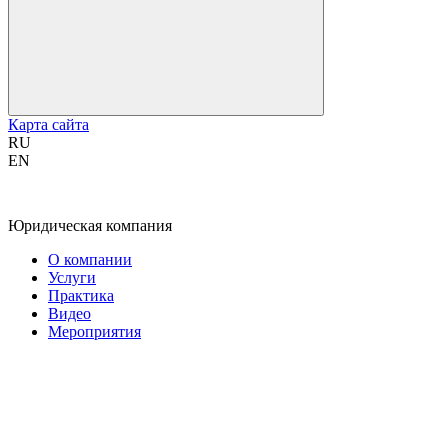
Карта сайта
RU
EN
Юридическая компания
О компании
Услуги
Практика
Видео
Мероприятия