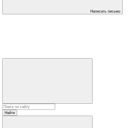
Написать письмо
Найти