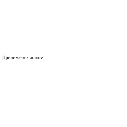
Принимаем к оплате