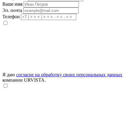
Ваше имя
Эл. почта
Телефон
Я даю
согласие на обработку своих персональных данных
компании URVISTA.