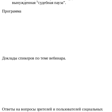
вынужденная “судебная пауза”.
Программа
Доклады спикеров по теме вебинара.
Ответы на вопросы зрителей и пользователей социальных