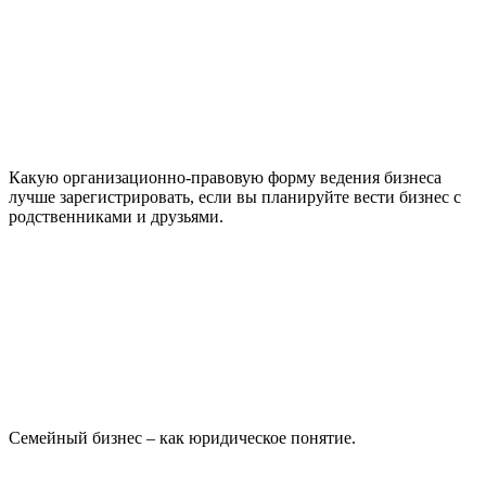
Какую организационно-правовую форму ведения бизнеса
лучше зарегистрировать, если вы планируйте вести бизнес с
родственниками и друзьями.
Семейный бизнес – как юридическое понятие.