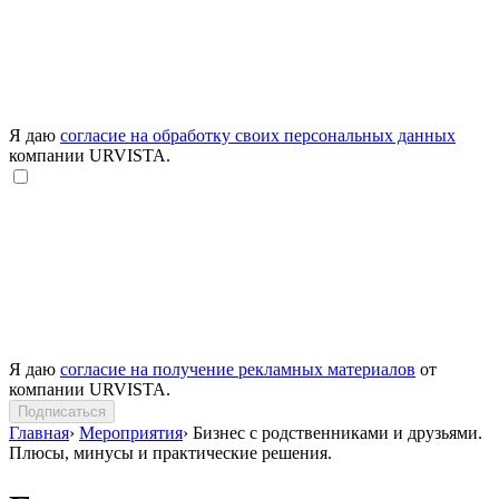
Я даю
согласие на обработку своих персональных данных
компании URVISTA.
Я даю
согласие на получение рекламных материалов
от
компании URVISTA.
Подписаться
Главная
›
Мероприятия
›
Бизнес с родственниками и друзьями.
Плюсы, минусы и практические решения.