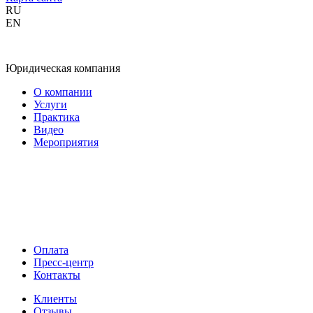
RU
EN
Юридическая компания
О компании
Услуги
Практика
Видео
Мероприятия
Оплата
Пресс-центр
Контакты
Клиенты
Отзывы