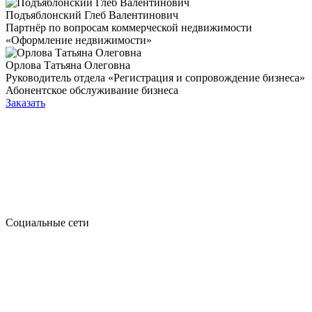
Подъяблонский Глеб Валентинович
Партнёр по вопросам коммерческой недвижимости
«Оформление недвижимости»
Орлова Татьяна Олеговна
Руководитель отдела «Регистрация и сопровождение бизнеса»
Абонентское обслуживание бизнеса
Заказать
Социальные сети