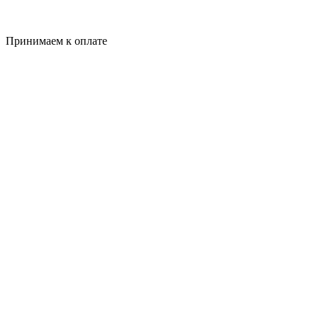
Принимаем к оплате