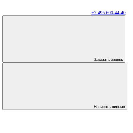
+7 495 600-44-40
Заказать звонок
Написать письмо