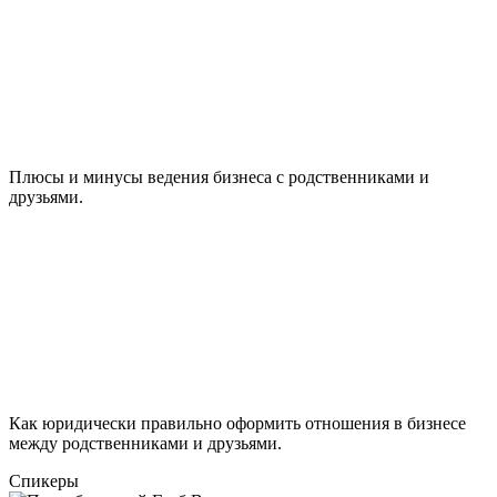
Плюсы и минусы ведения бизнеса с родственниками и
друзьями.
Как юридически правильно оформить отношения в бизнесе
между родственниками и друзьями.
Спикеры