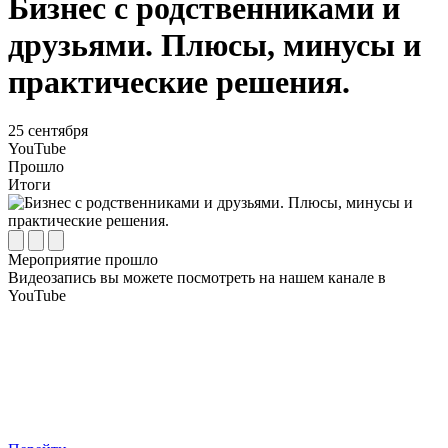
Бизнес с родственниками и
друзьями. Плюсы, минусы и
практические решения.
25
сентября
YouTube
Прошло
Итоги
Мероприятие прошло
Видеозапись вы можете посмотреть на нашем канале в
YouTube