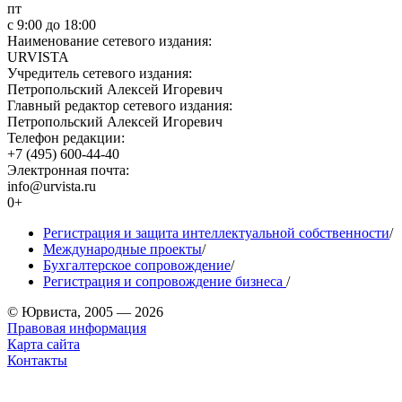
пт
с 9:00 до 18:00
Наименование сетевого издания:
URVISTA
Учредитель сетевого издания:
Петропольский Алексей Игоревич
Главный редактор сетевого издания:
Петропольский Алексей Игоревич
Телефон редакции:
+7 (495) 600-44-40
Электронная почта:
info@urvista.ru
0+
Регистрация и защита интеллектуальной собственности
/
Международные проекты
/
Бухгалтерское сопровождение
/
Регистрация и сопровождение бизнеса
/
© Юрвиста, 2005 — 2026
Правовая информация
Карта сайта
Контакты