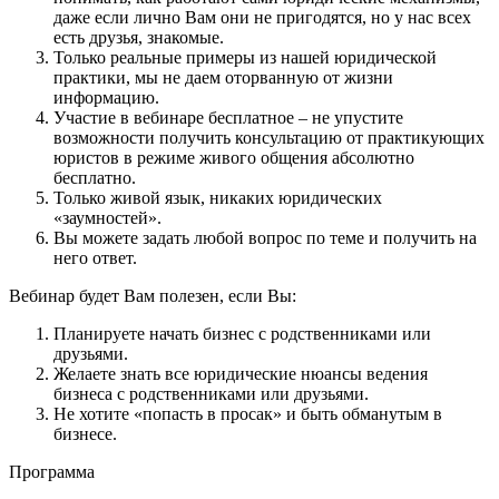
даже если лично Вам они не пригодятся, но у нас всех
есть друзья, знакомые.
Только реальные примеры из нашей юридической
практики, мы не даем оторванную от жизни
информацию.
Участие в вебинаре бесплатное – не упустите
возможности получить консультацию от практикующих
юристов в режиме живого общения абсолютно
бесплатно.
Только живой язык, никаких юридических
«заумностей».
Вы можете задать любой вопрос по теме и получить на
него ответ.
Вебинар будет Вам полезен, если Вы:
Планируете начать бизнес с родственниками или
друзьями.
Желаете знать все юридические нюансы ведения
бизнеса с родственниками или друзьями.
Не хотите «попасть в просак» и быть обманутым в
бизнесе.
Программа