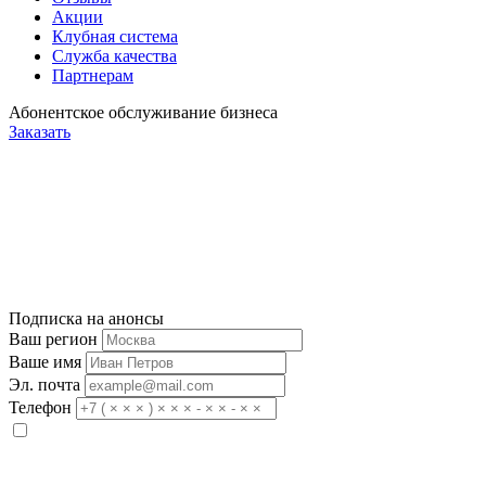
Акции
Клубная система
Служба качества
Партнерам
Абонентское обслуживание бизнеса
Заказать
Подписка на анонсы
Ваш регион
Ваше имя
Эл. почта
Телефон