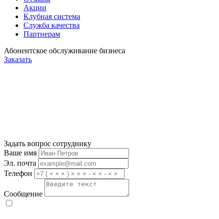
Акции
Клубная система
Служба качества
Партнерам
Абонентское обслуживание бизнеса
Заказать
Задать вопрос сотруднику
Ваше имя
Эл. почта
Телефон
Сообщение