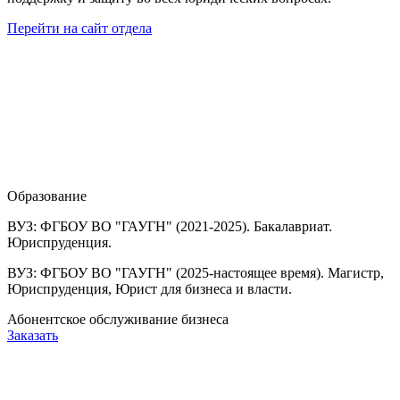
Перейти на сайт отдела
Образование
ВУЗ: ФГБОУ ВО "ГАУГН" (2021-2025). Бакалавриат.
Юриспруденция.
ВУЗ: ФГБОУ ВО "ГАУГН" (2025-настоящее время). Магистр,
Юриспруденция, Юрист для бизнеса и власти.
Абонентское обслуживание бизнеса
Заказать