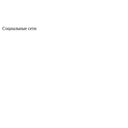
Социальные сети