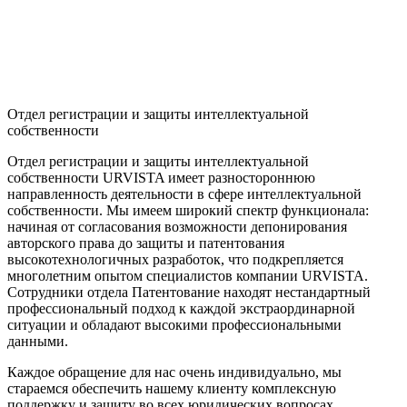
Отдел регистрации и защиты интеллектуальной
собственности
Отдел регистрации и защиты интеллектуальной
собственности URVISTA имеет разностороннюю
направленность деятельности в сфере интеллектуальной
собственности. Мы имеем широкий спектр функционала:
начиная от согласования возможности депонирования
авторского права до защиты и патентования
высокотехнологичных разработок, что подкрепляется
многолетним опытом специалистов компании URVISTA.
Сотрудники отдела Патентование находят нестандартный
профессиональный подход к каждой экстраординарной
ситуации и обладают высокими профессиональными
данными.
Каждое обращение для нас очень индивидуально, мы
стараемся обеспечить нашему клиенту комплексную
поддержку и защиту во всех юридических вопросах.