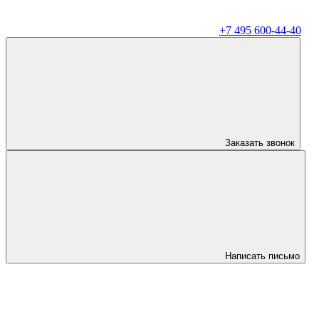
+7 495 600-44-40
Заказать звонок
Написать письмо