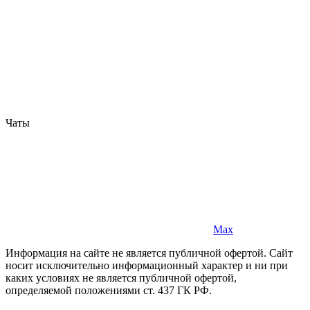
Чаты
Max
Информация на сайте не является публичной офертой. Cайт
носит исключительно информационный характер и ни при
каких условиях не является публичной офертой,
определяемой положениями ст. 437 ГК РФ.