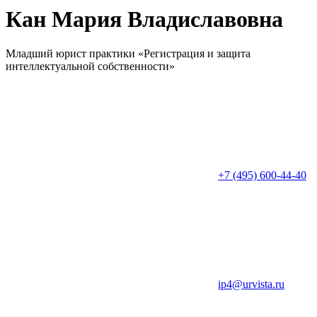
Кан Мария Владиславовна
Младший юрист практики «Регистрация и защита
интеллектуальной собственности»
+7 (495) 600-44-40
ip4@urvista.ru