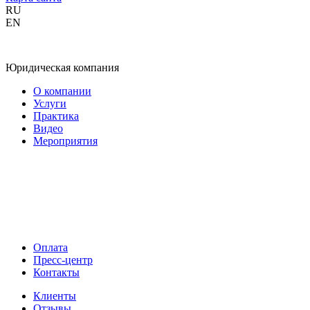
RU
EN
Юридическая компания
О компании
Услуги
Практика
Видео
Мероприятия
Оплата
Пресс-центр
Контакты
Клиенты
Отзывы