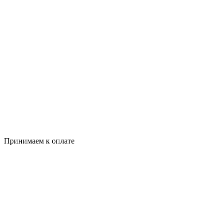
Принимаем к оплате