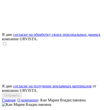
Я даю
согласие на обработку своих персональных данных
компании URVISTA.
Я даю
согласие на получение рекламных материалов
от
компании URVISTA.
Отправить
Главная
›
О компании
›
Кан Мария Владиславовна