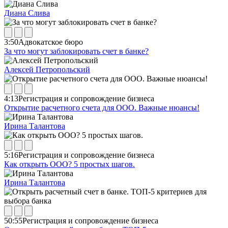
Диана Слива
3:50
Адвокатское бюро
За что могут заблокировать счет в банке?
Алексей Петропольский
4:13
Регистрация и сопровождение бизнеса
Открытие расчетного счета для ООО. Важные нюансы!
Ирина Талантова
5:16
Регистрация и сопровождение бизнеса
Как открыть ООО? 5 простых шагов.
Ирина Талантова
50:55
Регистрация и сопровождение бизнеса