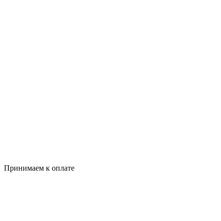
Принимаем к оплате