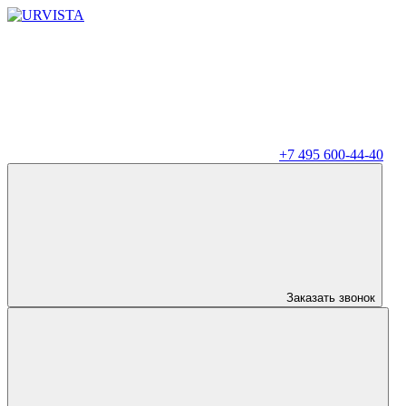
+7 495 600-44-40
Заказать звонок