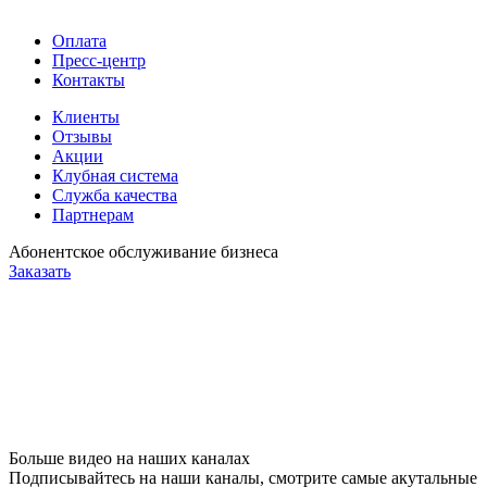
Оплата
Пресс-центр
Контакты
Клиенты
Отзывы
Акции
Клубная система
Служба качества
Партнерам
Абонентское обслуживание бизнеса
Заказать
Больше видео на наших каналах
Подписывайтесь на наши каналы, смотрите самые акутальные