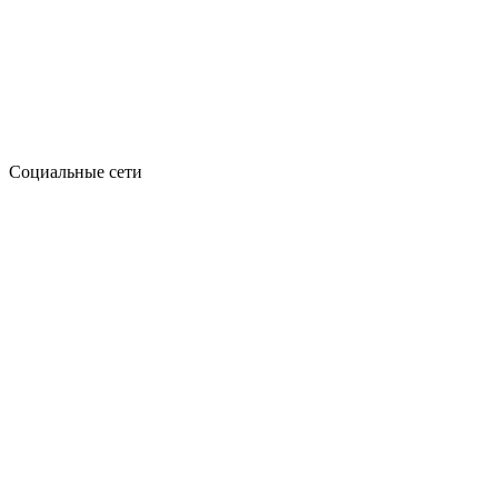
Социальные сети