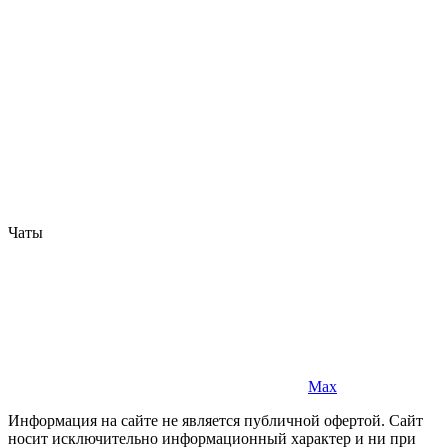
Чаты
Max
Информация на сайте не является публичной офертой. Cайт
носит исключительно информационный характер и ни при