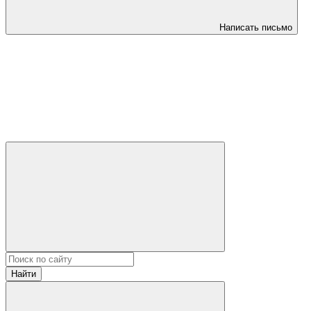
Написать письмо
Найти