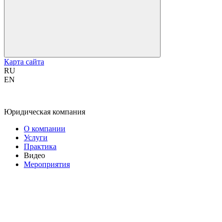
Карта сайта
RU
EN
Юридическая компания
О компании
Услуги
Практика
Видео
Мероприятия