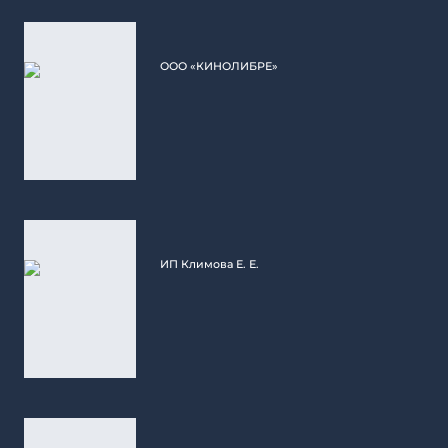
ООО «КИНОЛИБРЕ»
ИП Климова Е. Е.