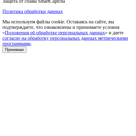
Защита от спама SmartCaptcha
Политика обработки данных
Мы используем файлы cookie. Оставаясь на сайте, вы
подтверждаете, что ознакомлены и принимаете условия
«
Положения об обработке персональных данных
» и даете
согласие на обработку персональных данных метрическими
программами
.
Принимаю