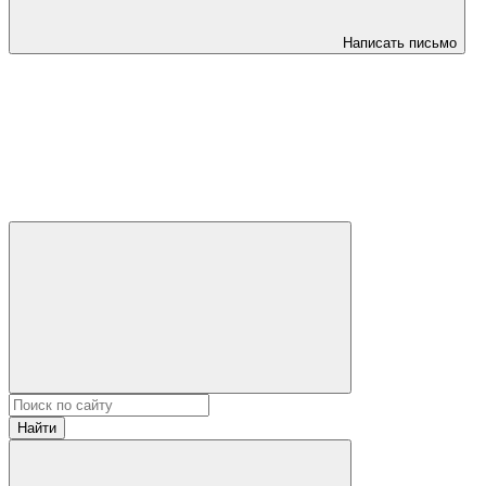
Написать письмо
Найти