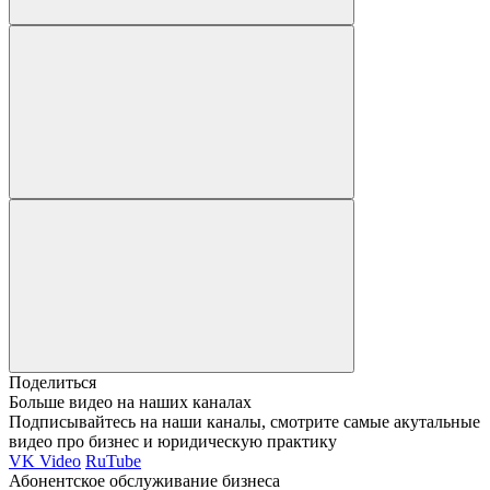
Поделиться
Больше видео на наших каналах
Подписывайтесь на наши каналы, смотрите самые акутальные
видео про бизнес и юридическую практику
VK Video
RuTube
Абонентское обслуживание бизнеса