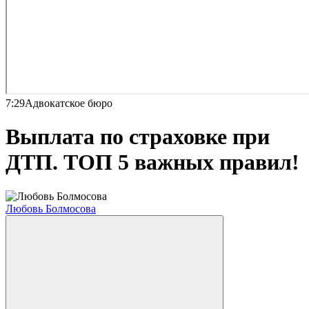
7:29
Адвокатское бюро
Выплата по страховке при
ДТП. ТОП 5 важных правил!
Любовь Болмосова