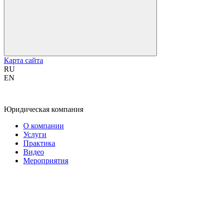
Карта сайта
RU
EN
Юридическая компания
О компании
Услуги
Практика
Видео
Мероприятия