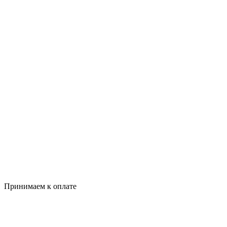
Принимаем к оплате