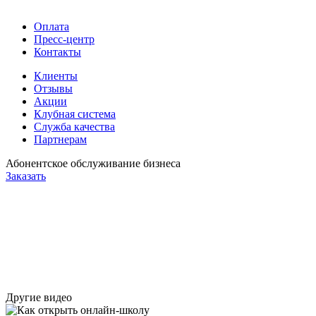
Оплата
Пресс-центр
Контакты
Клиенты
Отзывы
Акции
Клубная система
Служба качества
Партнерам
Абонентское обслуживание бизнеса
Заказать
Другие видео