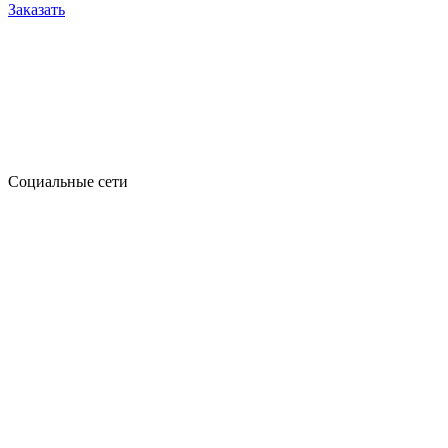
Заказать
Социальные сети