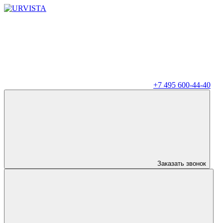
+7 495 600-44-40
Заказать звонок