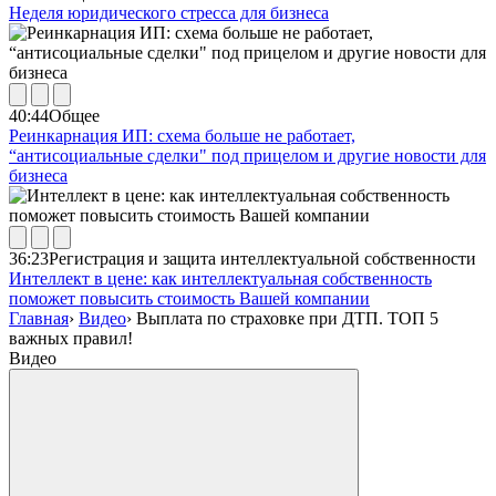
Неделя юридического стресса для бизнеса
40:44
Общее
Реинкарнация ИП: схема больше не работает,
“антисоциальные сделки" под прицелом и другие новости для
бизнеса
36:23
Регистрация и защита интеллектуальной собственности
Интеллект в цене: как интеллектуальная собственность
поможет повысить стоимость Вашей компании
Главная
›
Видео
›
Выплата по страховке при ДТП. ТОП 5
важных правил!
Видео