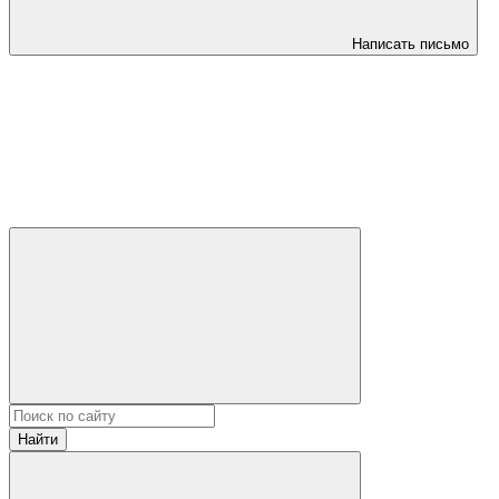
Написать письмо
Найти