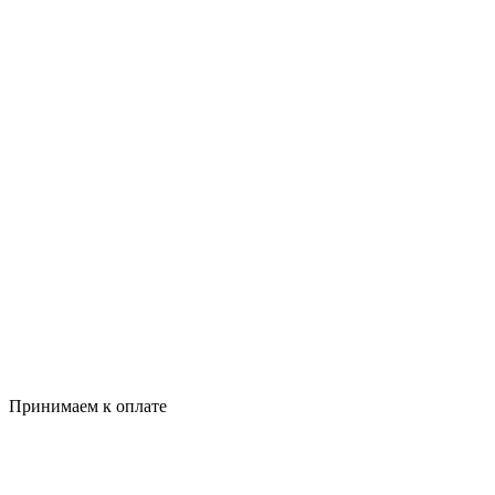
Принимаем к оплате