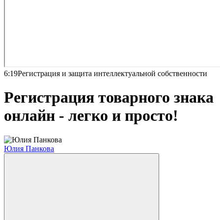
6:19
Регистрация и защита интеллектуальной собственности
Регистрация товарного знака
онлайн - легко и просто!
Юлия Панкова