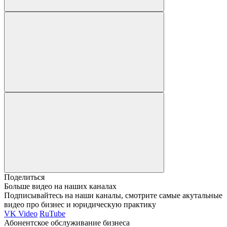
Поделиться
Больше видео на наших каналах
Подписывайтесь на наши каналы, смотрите самые акутальные
видео про бизнес и юридическую практику
VK Video
RuTube
Абонентское обслуживание бизнеса