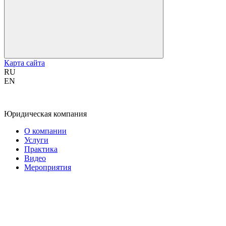
Карта сайта
RU
EN
Юридическая компания
О компании
Услуги
Практика
Видео
Мероприятия