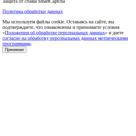
Защита от спама SmartCaptcha
Политика обработки данных
Мы используем файлы cookie. Оставаясь на сайте, вы
подтверждаете, что ознакомлены и принимаете условия
«
Положения об обработке персональных данных
» и даете
согласие на обработку персональных данных метрическими
программами
.
Принимаю