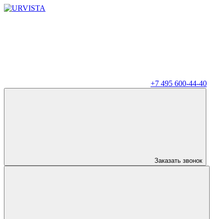
+7 495 600-44-40
Заказать звонок