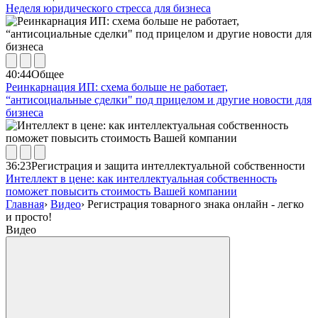
Неделя юридического стресса для бизнеса
40:44
Общее
Реинкарнация ИП: схема больше не работает,
“антисоциальные сделки" под прицелом и другие новости для
бизнеса
36:23
Регистрация и защита интеллектуальной собственности
Интеллект в цене: как интеллектуальная собственность
поможет повысить стоимость Вашей компании
Главная
›
Видео
›
Регистрация товарного знака онлайн - легко
и просто!
Видео