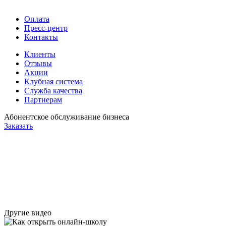
Оплата
Пресс-центр
Контакты
Клиенты
Отзывы
Акции
Клубная система
Служба качества
Партнерам
Абонентское обслуживание бизнеса
Заказать
Другие видео