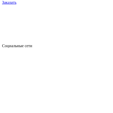
Заказать
Социальные сети