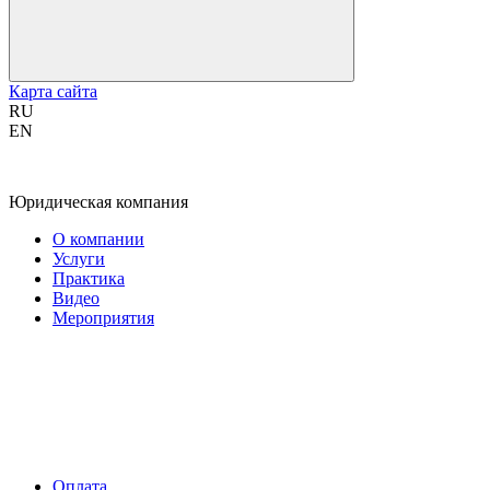
Карта сайта
RU
EN
Юридическая компания
О компании
Услуги
Практика
Видео
Мероприятия
Оплата