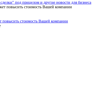
сделки" под прицелом и другие новости для бизнеса
ет повысить стоимость Вашей компании
е