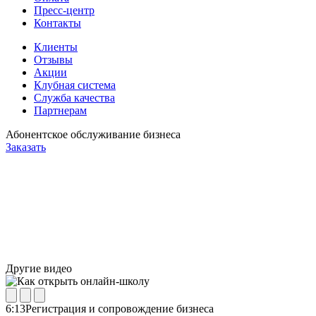
Пресс-центр
Контакты
Клиенты
Отзывы
Акции
Клубная система
Служба качества
Партнерам
Абонентское обслуживание бизнеса
Заказать
Другие видео
6:13
Регистрация и сопровождение бизнеса