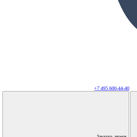
+7 495 600-44-40
Заказать звонок