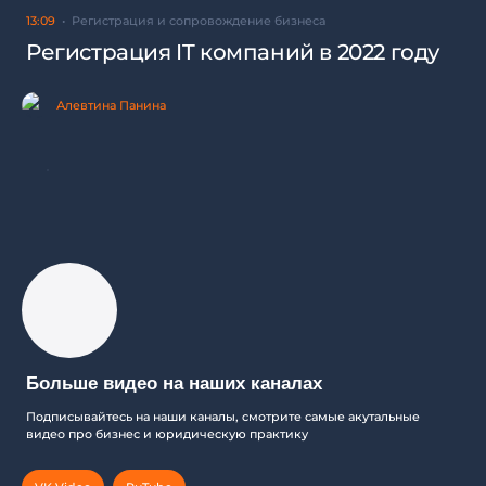
13:09
Регистрация и сопровождение бизнеса
Регистрация IT компаний в 2022 году
Алевтина Панина
Больше видео на наших каналах
Подписывайтесь на наши каналы, смотрите самые акутальные
видео про бизнес и юридическую практику