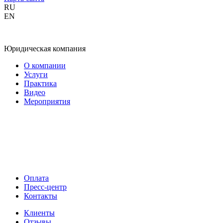
RU
EN
Юридическая компания
О компании
Услуги
Практика
Видео
Мероприятия
Оплата
Пресс-центр
Контакты
Клиенты
Отзывы