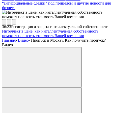
“антисоциальные сделки" под прицелом и другие новости для
бизнеса
36:23
Регистрация и защита интеллектуальной собственности
Интеллект в цене: как интеллектуальная собственность
поможет повысить стоимость Вашей компании
Главная
›
Видео
›
Пропуск в Москву. Как получить пропуск?
Видео