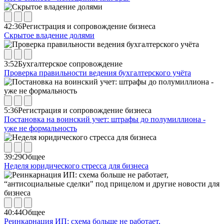
42:36
Регистрация и сопровождение бизнеса
Скрытое владение долями
3:52
Бухгалтерское сопровождение
Проверка правильности ведения бухгалтерского учёта
5:36
Регистрация и сопровождение бизнеса
Постановка на воинский учет: штрафы до полумиллиона -
уже не формальность
39:29
Общее
Неделя юридического стресса для бизнеса
40:44
Общее
Реинкарнация ИП: схема больше не работает,