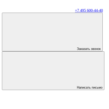
+7 495 600-44-40
Заказать звонок
Написать письмо