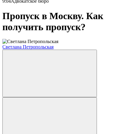
9:04
Адвокатское бюро
Пропуск в Москву. Как
получить пропуск?
Светлана Петропольская