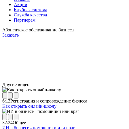
Акции
Клубная система
Служба качества
Партнерам
Абонентское обслуживание бизнеса
Заказать
Другие видео
6:13
Регистрация и сопровождение бизнеса
Как открыть онлайн-школу
32:24
Общее
ИИ в бизнесе - помощники или враг