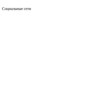
Социальные сети