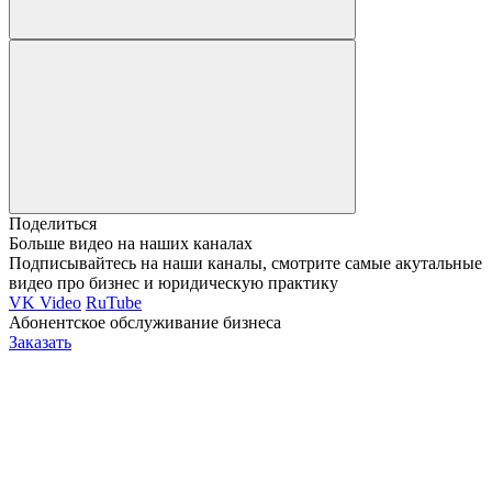
Поделиться
Больше видео на наших каналах
Подписывайтесь на наши каналы, смотрите самые акутальные
видео про бизнес и юридическую практику
VK Video
RuTube
Абонентское обслуживание бизнеса
Заказать