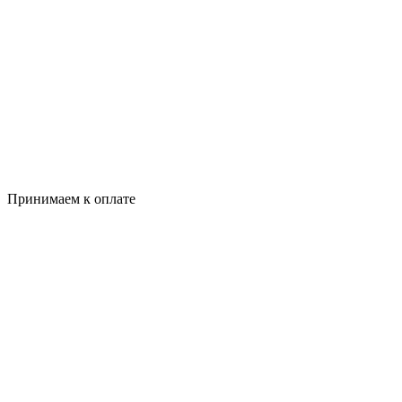
Принимаем к оплате