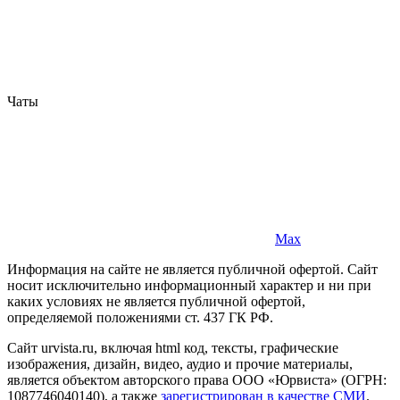
Чаты
Max
Информация на сайте не является публичной офертой. Cайт
носит исключительно информационный характер и ни при
каких условиях не является публичной офертой,
определяемой положениями ст. 437 ГК РФ.
Сайт urvista.ru, включая html код, тексты, графические
изображения, дизайн, видео­, аудио­ и прочие материалы,
является объектом авторского права ООО «Юрвиста» (ОГРН:
1087746040140), а также
зарегистрирован в качестве СМИ
.