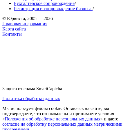
Бухгалтерское сопровождение
/
Регистрация и сопровождение бизнеса
/
© Юрвиста, 2005 — 2026
Правовая информация
Карта сайта
Контакты
Защита от спама SmartCaptcha
Политика обработки данных
Мы используем файлы cookie. Оставаясь на сайте, вы
подтверждаете, что ознакомлены и принимаете условия
«
Положения об обработке персональных данных
» и даете
согласие на обработку персональных данных метрическими
программами
.