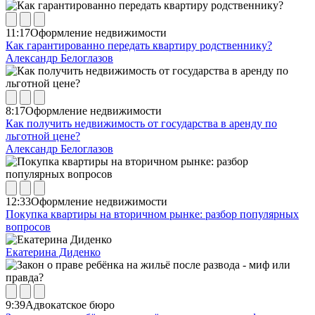
11:17
Оформление недвижимости
Как гарантированно передать квартиру родственнику?
Александр Белоглазов
8:17
Оформление недвижимости
Как получить недвижимость от государства в аренду по
льготной цене?
Александр Белоглазов
12:33
Оформление недвижимости
Покупка квартиры на вторичном рынке: разбор популярных
вопросов
Екатерина Диденко
9:39
Адвокатское бюро