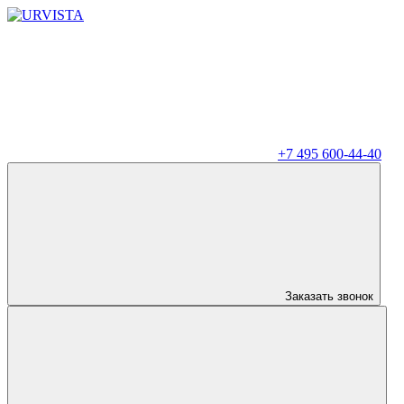
+7 495 600-44-40
Заказать звонок