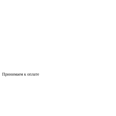
Принимаем к оплате