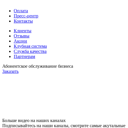
Оплата
Пресс-центр
Контакты
Клиенты
Отзывы
Акции
Клубная система
Служба качества
Партнерам
Абонентское обслуживание бизнеса
Заказать
Больше видео на наших каналах
Подписывайтесь на наши каналы, смотрите самые акутальные