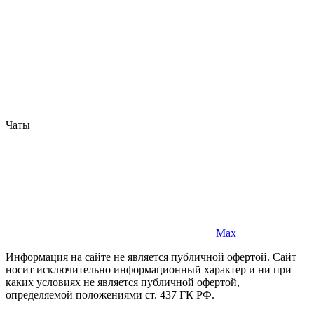
Чаты
Max
Информация на сайте не является публичной офертой. Cайт
носит исключительно информационный характер и ни при
каких условиях не является публичной офертой,
определяемой положениями ст. 437 ГК РФ.