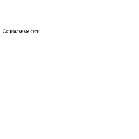
Социальные сети