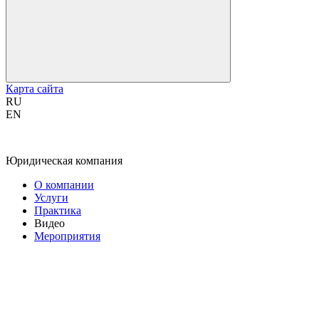
Карта сайта
RU
EN
Юридическая компания
О компании
Услуги
Практика
Видео
Мероприятия