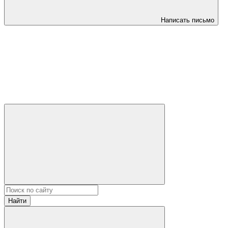
Написать письмо
Найти